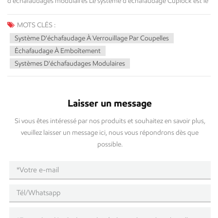
MOTS CLÉS :
Système D'échafaudage À Verrouillage Par Coupelles
Échafaudage À Emboîtement
Systèmes D'échafaudages Modulaires
Laisser un message
Si vous êtes intéressé par nos produits et souhaitez en savoir plus,
veuillez laisser un message ici, nous vous répondrons dès que
possible.