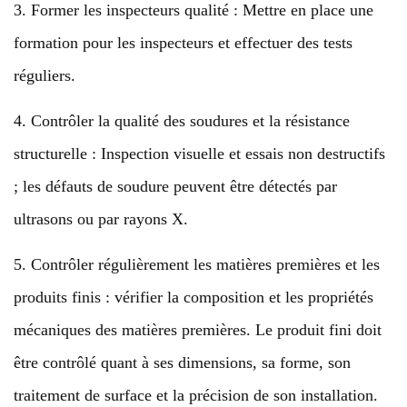
3. Former les inspecteurs qualité : Mettre en place une
formation pour les inspecteurs et effectuer des tests
réguliers.
4. Contrôler la qualité des soudures et la résistance
structurelle : Inspection visuelle et essais non destructifs
; les défauts de soudure peuvent être détectés par
ultrasons ou par rayons X.
5. Contrôler régulièrement les matières premières et les
produits finis : vérifier la composition et les propriétés
mécaniques des matières premières. Le produit fini doit
être contrôlé quant à ses dimensions, sa forme, son
traitement de surface et la précision de son installation.