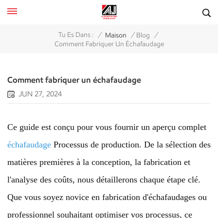
/
/
/
Tu Es Dans :
Maison
Blog
Comment Fabriquer Un Échafaudage
Comment fabriquer un échafaudage
JUN 27, 2024
Ce guide est conçu pour vous fournir un aperçu complet
échafaudage
Processus de production. De la sélection des
matières premières à la conception, la fabrication et
l'analyse des coûts, nous détaillerons chaque étape clé.
Que vous soyez novice en fabrication d'échafaudages ou
professionnel souhaitant optimiser vos processus, ce