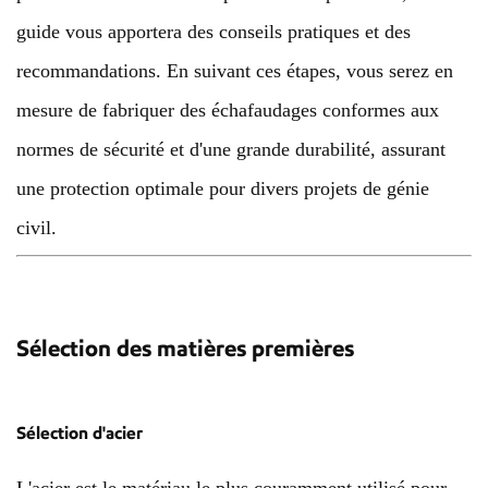
guide vous apportera des conseils pratiques et des
recommandations. En suivant ces étapes, vous serez en
mesure de fabriquer des échafaudages conformes aux
normes de sécurité et d'une grande durabilité, assurant
une protection optimale pour divers projets de génie
civil.
Sélection des matières premières
Sélection d'acier