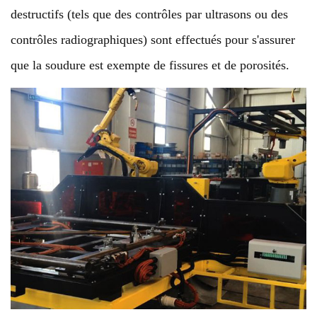
destructifs (tels que des contrôles par ultrasons ou des
contrôles radiographiques) sont effectués pour s'assurer
que la soudure est exempte de fissures et de porosités.