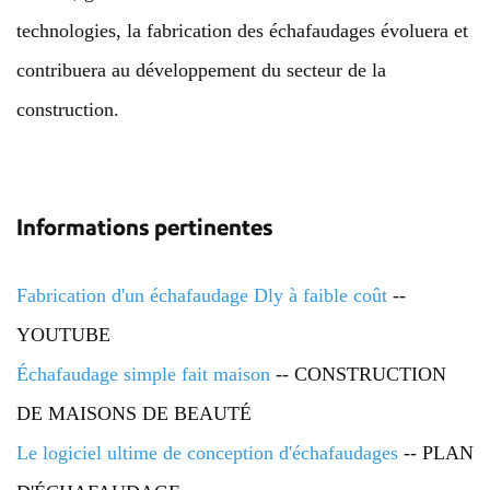
technologies, la fabrication des échafaudages évoluera et
contribuera au développement du secteur de la
construction.
Informations pertinentes
Fabrication d'un échafaudage Dly à faible coût
--
YOUTUBE
Échafaudage simple fait maison
-- CONSTRUCTION
DE MAISONS DE BEAUTÉ
Le logiciel ultime de conception d'échafaudages
-- PLAN