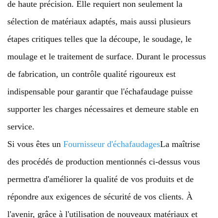
de haute précision. Elle requiert non seulement la
sélection de matériaux adaptés, mais aussi plusieurs
étapes critiques telles que la découpe, le soudage, le
moulage et le traitement de surface. Durant le processus
de fabrication, un contrôle qualité rigoureux est
indispensable pour garantir que l'échafaudage puisse
supporter les charges nécessaires et demeure stable en
service.
Si vous êtes un
Fournisseur d'échafaudages
La maîtrise
des procédés de production mentionnés ci-dessus vous
permettra d'améliorer la qualité de vos produits et de
répondre aux exigences de sécurité de vos clients. À
l'avenir, grâce à l'utilisation de nouveaux matériaux et