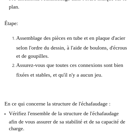
plan.
Étape:
Assemblage des pièces en tube et en plaque d'acier
selon l'ordre du dessin, à l'aide de boulons, d'écrous
et de goupilles.
Assurez-vous que toutes ces connexions sont bien
fixées et stables, et qu'il n'y a aucun jeu.
En ce qui concerne la structure de l'échafaudage :
Vérifiez l'ensemble de la structure de l'échafaudage
afin de vous assurer de sa stabilité et de sa capacité de
charge.