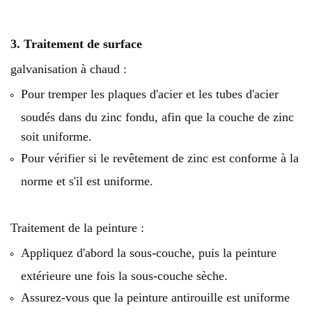
3. Traitement de surface
galvanisation à chaud :
Pour tremper les plaques d'acier et les tubes d'acier
soudés dans du zinc fondu, afin que la couche de zinc
soit uniforme.
Pour vérifier si le revêtement de zinc est conforme à la
norme et s'il est uniforme.
Traitement de la peinture :
Appliquez d'abord la sous-couche, puis la peinture
extérieure une fois la sous-couche sèche.
Assurez-vous que la peinture antirouille est uniforme