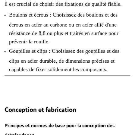
il est crucial de choisir des fixations de qualité fiable.
Boulons et écrous : Choisissez des boulons et des
écrous en acier au carbone ou en acier allié d'une
résistance de 8,8 ou plus et traités en surface pour
prévenir la rouille.
Goupilles et clips : Choisissez des goupilles et des
clips en acier durable, de dimensions précises et
capables de fixer solidement les composants.
Conception et fabrication
Principes et normes de base pour la conception des