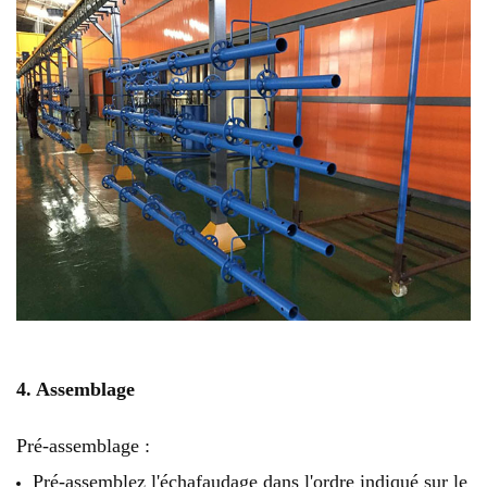
4. Assemblage
Pré-assemblage :
Pré-assemblez l'échafaudage dans l'ordre indiqué sur le