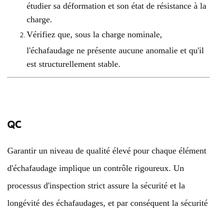
étudier sa déformation et son état de résistance à la
charge.
Vérifiez que, sous la charge nominale,
l'échafaudage ne présente aucune anomalie et qu'il
est structurellement stable.
QC
Garantir un niveau de qualité élevé pour chaque élément
d'échafaudage implique un contrôle rigoureux. Un
processus d'inspection strict assure la sécurité et la
longévité des échafaudages, et par conséquent la sécurité