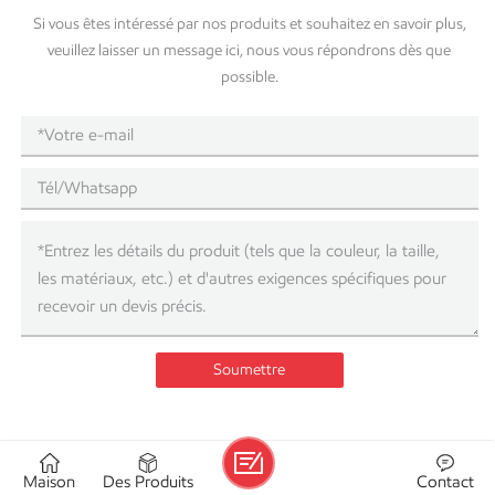
Si vous êtes intéressé par nos produits et souhaitez en savoir plus,
veuillez laisser un message ici, nous vous répondrons dès que
possible.
Soumettre
CATÉGORIES DE BLOGS
Maison
Des Produits
Contact