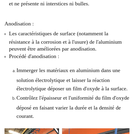
et ne présente ni interstices ni bulles.
Anodisation :
Les caractéristiques de surface (notamment la
résistance à la corrosion et à l'usure) de l'aluminium
peuvent être améliorées par anodisation.
Procédé d'anodisation :
Immerger les matériaux en aluminium dans une
solution électrolytique et laisser la réaction
électrolytique déposer un film d'oxyde à la surface.
Contrôlez l'épaisseur et l'uniformité du film d'oxyde
déposé en faisant varier la durée et la densité de
courant.