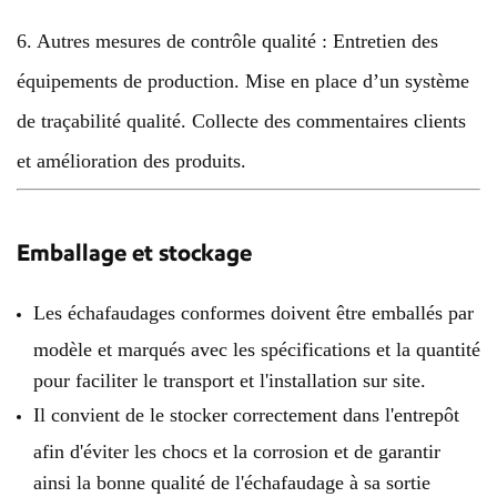
6. Autres mesures de contrôle qualité : Entretien des
équipements de production. Mise en place d’un système
de traçabilité qualité. Collecte des commentaires clients
et amélioration des produits.
Emballage et stockage
Les échafaudages conformes doivent être emballés par
modèle et marqués avec les spécifications et la quantité
pour faciliter le transport et l'installation sur site.
Il convient de le stocker correctement dans l'entrepôt
afin d'éviter les chocs et la corrosion et de garantir
ainsi la bonne qualité de l'échafaudage à sa sortie