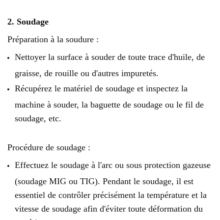
2. Soudage
Préparation à la soudure :
Nettoyer la surface à souder de toute trace d'huile, de
graisse, de rouille ou d'autres impuretés.
Récupérez le matériel de soudage et inspectez la
machine à souder, la baguette de soudage ou le fil de
soudage, etc.
Procédure de soudage :
Effectuez le soudage à l'arc ou sous protection gazeuse
(soudage MIG ou TIG). Pendant le soudage, il est
essentiel de contrôler précisément la température et la
vitesse de soudage afin d'éviter toute déformation du