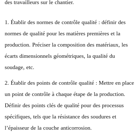
des travailleurs sur le chantier.
1. Établir des normes de contrôle qualité : définir des
normes de qualité pour les matières premières et la
production. Préciser la composition des matériaux, les
écarts dimensionnels géométriques, la qualité du
soudage, etc.
2. Établir des points de contrôle qualité : Mettre en place
un point de contrôle à chaque étape de la production.
Définir des points clés de qualité pour des processus
spécifiques, tels que la résistance des soudures et
l’épaisseur de la couche anticorrosion.