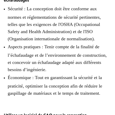
échafaudages
Sécurité : La conception doit être conforme aux
normes et réglementations de sécurité pertinentes,
telles que les exigences de l'OSHA (Occupational
Safety and Health Administration) et de l'ISO
(Organisation internationale de normalisation).
Aspects pratiques : Tenir compte de la finalité de
l’échafaudage et de l’environnement de construction,
et concevoir un échafaudage adapté aux différents
besoins d’ingénierie.
Économique : Tout en garantissant la sécurité et la
praticité, optimiser la conception afin de réduire le
gaspillage de matériaux et le temps de traitement.