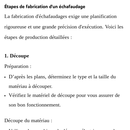
Étapes de fabrication d'un échafaudage
La fabrication d'échafaudages exige une planification
rigoureuse et une grande précision d'exécution. Voici les
étapes de production détaillées :
1. Découpe
Préparation :
D’après les plans, déterminez le type et la taille du
matériau à découper.
Vérifiez le matériel de découpe pour vous assurer de
son bon fonctionnement.
Découpe du matériau :