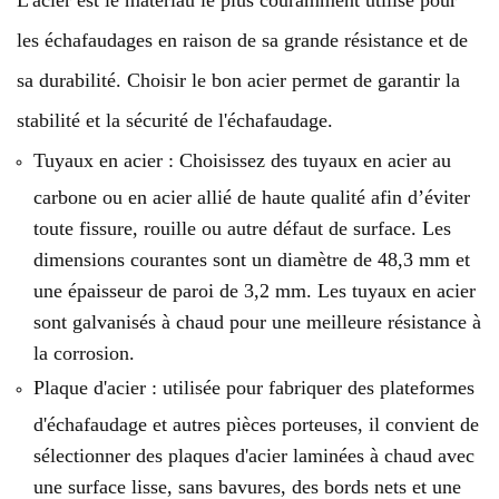
L'acier est le matériau le plus couramment utilisé pour
les échafaudages en raison de sa grande résistance et de
sa durabilité. Choisir le bon acier permet de garantir la
stabilité et la sécurité de l'échafaudage.
Tuyaux en acier : Choisissez des tuyaux en acier au
carbone ou en acier allié de haute qualité afin d’éviter
toute fissure, rouille ou autre défaut de surface. Les
dimensions courantes sont un diamètre de 48,3 mm et
une épaisseur de paroi de 3,2 mm. Les tuyaux en acier
sont galvanisés à chaud pour une meilleure résistance à
la corrosion.
Plaque d'acier : utilisée pour fabriquer des plateformes
d'échafaudage et autres pièces porteuses, il convient de
sélectionner des plaques d'acier laminées à chaud avec
une surface lisse, sans bavures, des bords nets et une