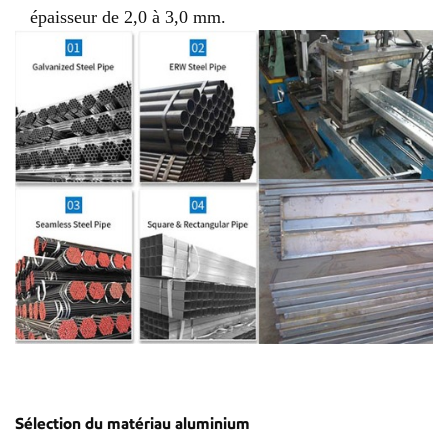
épaisseur de 2,0 à 3,0 mm.
Sélection du matériau aluminium