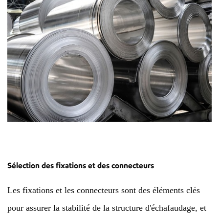
Sélection des fixations et des connecteurs
Les fixations et les connecteurs sont des éléments clés
pour assurer la stabilité de la structure d'échafaudage, et