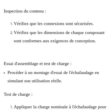
Inspection du contenu :
Vérifiez que les connexions sont sécurisées.
Vérifiez que les dimensions de chaque composant
sont conformes aux exigences de conception.
Essai d'assemblage et test de charge :
Procéder à un montage d'essai de l'échafaudage en
simulant son utilisation réelle.
Test de charge :
Appliquer la charge nominale à l'échafaudage pour