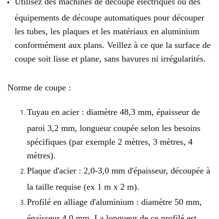
Utilisez des machines de découpe électriques ou des
équipements de découpe automatiques pour découper
les tubes, les plaques et les matériaux en aluminium
conformément aux plans. Veillez à ce que la surface de
coupe soit lisse et plane, sans bavures ni irrégularités.
Norme de coupe :
Tuyau en acier : diamètre 48,3 mm, épaisseur de
paroi 3,2 mm, longueur coupée selon les besoins
spécifiques (par exemple 2 mètres, 3 mètres, 4
mètres).
Plaque d'acier : 2,0-3,0 mm d'épaisseur, découpée à
la taille requise (ex 1 ​​m x 2 m).
Profilé en alliage d'aluminium : diamètre 50 mm,
épaisseur 4,0 mm. La longueur de ce profilé est