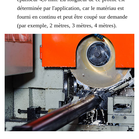
déterminée par l'application, car le matériau est
fourni en continu et peut être coupé sur demande
(par exemple, 2 mètres, 3 mètres, 4 mètres).