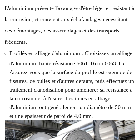
L'aluminium présente l'avantage d'être léger et résistant à
la corrosion, et convient aux échafaudages nécessitant
des démontages, des assemblages et des transports
fréquents.
Profilés en alliage d'aluminium : Choisissez un alliage
d'aluminium haute résistance 6061-T6 ou 6063-T5.
Assurez-vous que la surface du profilé est exempte de
fissures, de bulles et d'autres défauts, puis effectuez un
traitement d'anodisation pour améliorer sa résistance à
la corrosion et à l'usure. Les tubes en alliage
d'aluminium ont généralement un diamètre de 50 mm
et une épaisseur de paroi de 4,0 mm.