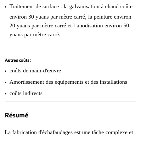
Traitement de surface : la galvanisation à chaud coûte
environ 30 yuans par mètre carré, la peinture environ
20 yuans par mètre carré et l’anodisation environ 50
yuans par mètre carré.
Autres coûts :
coûts de main-d'œuvre
Amortissement des équipements et des installations
coûts indirects
Résumé
La fabrication d'échafaudages est une tâche complexe et