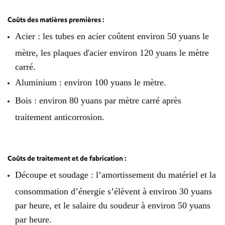
Coûts des matières premières :
Acier : les tubes en acier coûtent environ 50 yuans le
mètre, les plaques d'acier environ 120 yuans le mètre
carré.
Aluminium : environ 100 yuans le mètre.
Bois : environ 80 yuans par mètre carré après
traitement anticorrosion.
Coûts de traitement et de fabrication :
Découpe et soudage : l’amortissement du matériel et la
consommation d’énergie s’élèvent à environ 30 yuans
par heure, et le salaire du soudeur à environ 50 yuans
par heure.