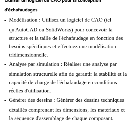
Utiliser un logiciel de CAO pour la conception
d'échafaudages
Modélisation : Utilisez un logiciel de CAO (tel
qu'AutoCAD ou SolidWorks) pour concevoir la
structure et la taille de l'échafaudage en fonction des
besoins spécifiques et effectuez une modélisation
tridimensionnelle.
Analyse par simulation : Réaliser une analyse par
simulation structurelle afin de garantir la stabilité et la
capacité de charge de l'échafaudage en conditions
réelles d'utilisation.
Générer des dessins : Générer des dessins techniques
détaillés comprenant les dimensions, les matériaux et
la séquence d'assemblage de chaque composant.