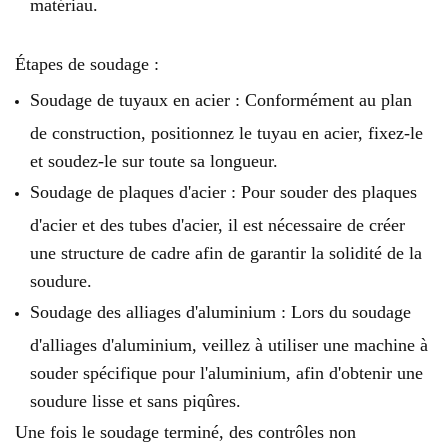
matériau.
Étapes de soudage :
Soudage de tuyaux en acier : Conformément au plan
de construction, positionnez le tuyau en acier, fixez-le
et soudez-le sur toute sa longueur.
Soudage de plaques d'acier : Pour souder des plaques
d'acier et des tubes d'acier, il est nécessaire de créer
une structure de cadre afin de garantir la solidité de la
soudure.
Soudage des alliages d'aluminium : Lors du soudage
d'alliages d'aluminium, veillez à utiliser une machine à
souder spécifique pour l'aluminium, afin d'obtenir une
soudure lisse et sans piqûres.
Une fois le soudage terminé, des contrôles non