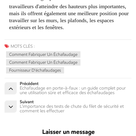
travailleurs d'atteindre des hauteurs plus importantes,
mais ils offrent également une meilleure position pour
travailler sur les murs, les plafonds, les espaces
extérieurs et les fenêtres.
MOTS CLÉS :
Comment Fabriquer Un Échafaudage
Comment Fabriquer Un Échafaudage
Fournisseur D'échafaudages
Précédent
Échafaudage en porte-à-faux : un guide complet pour
une utilisation sûre et efficace des échafaudages
Suivant
L'importance des tests de chute du filet de sécurité et
comment les effectuer
Laisser un message