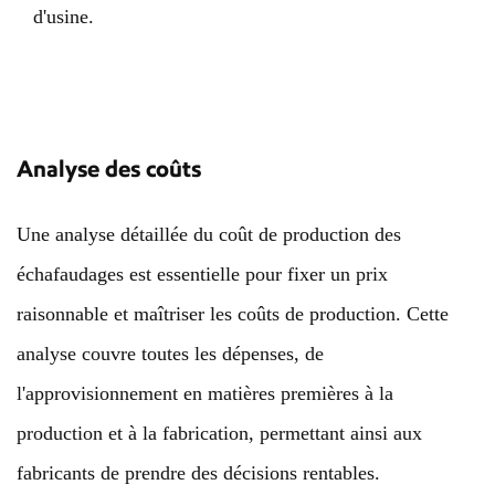
d'usine.
Analyse des coûts
Une analyse détaillée du coût de production des
échafaudages est essentielle pour fixer un prix
raisonnable et maîtriser les coûts de production. Cette
analyse couvre toutes les dépenses, de
l'approvisionnement en matières premières à la
production et à la fabrication, permettant ainsi aux
fabricants de prendre des décisions rentables.