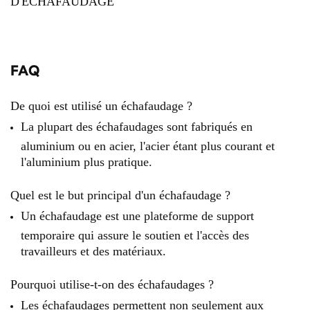
D'ÉCHAFAUDAGE
FAQ
De quoi est utilisé un échafaudage ?
La plupart des échafaudages sont fabriqués en
aluminium ou en acier, l'acier étant plus courant et
l'aluminium plus pratique.
Quel est le but principal d'un échafaudage ?
Un échafaudage est une plateforme de support
temporaire qui assure le soutien et l'accès des
travailleurs et des matériaux.
Pourquoi utilise-t-on des échafaudages ?
Les échafaudages permettent non seulement aux