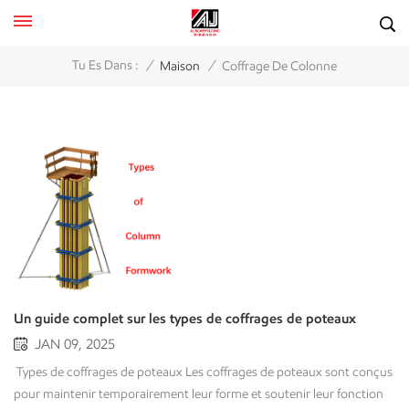
/
/
Tu Es Dans :
Maison
Coffrage De Colonne
Un guide complet sur les types de coffrages de poteaux
JAN 09, 2025
Types de coffrages de poteaux Les coffrages de poteaux sont conçus
pour maintenir temporairement leur forme et soutenir leur fonction