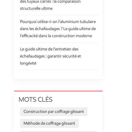
des tuyaux carrés : la comparaison
structurelle ultime
Pourquoi utilise-t-on l'aluminium tubulaire
dans les échafaudages ? Le guide ultime de
l'efficacité dans la construction moderne
Le guide ultime de l'entretien des
échafaudages : garantir sécurité et
longévité
MOTS CLÉS
Construction par coffrage glissant
Méthode de coffrage glissant