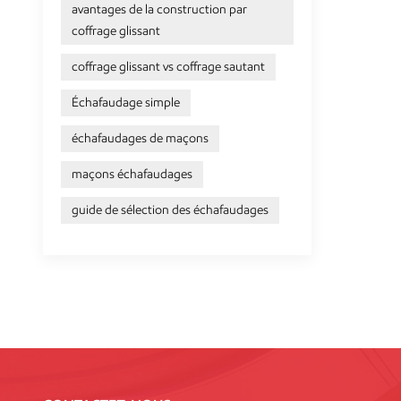
avantages de la construction par
coffrage glissant
coffrage glissant vs coffrage sautant
Échafaudage simple
échafaudages de maçons
maçons échafaudages
guide de sélection des échafaudages