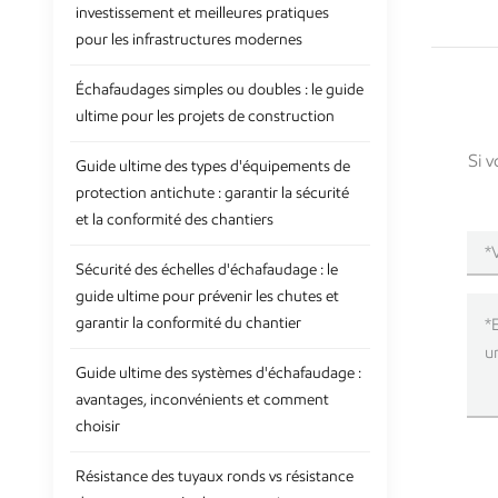
investissement et meilleures pratiques
pour les infrastructures modernes
Échafaudages simples ou doubles : le guide
ultime pour les projets de construction
Si v
Guide ultime des types d'équipements de
protection antichute : garantir la sécurité
et la conformité des chantiers
Sécurité des échelles d'échafaudage : le
guide ultime pour prévenir les chutes et
garantir la conformité du chantier
Guide ultime des systèmes d'échafaudage :
avantages, inconvénients et comment
choisir
Résistance des tuyaux ronds vs résistance