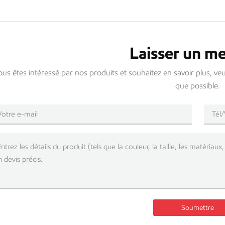
Laisser un m
ous êtes intéressé par nos produits et souhaitez en savoir plus, ve
que possible.
Soumettre