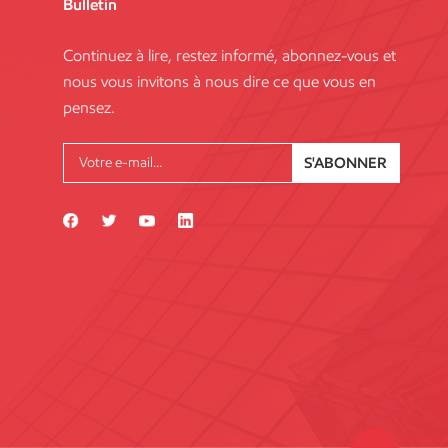
Bulletin
Continuez à lire, restez informé, abonnez-vous et
nous vous invitons à nous dire ce que vous en
pensez.
S'ABONNER