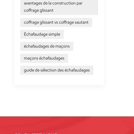
avantages de la construction par
coffrage glissant
coffrage glissant vs coffrage sautant
Échafaudage simple
échafaudages de maçons
maçons échafaudages
guide de sélection des échafaudages