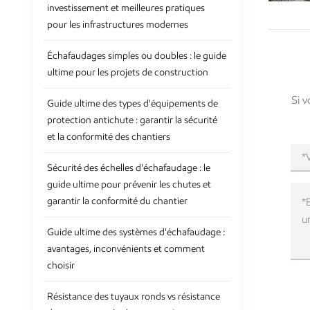
investissement et meilleures pratiques
pour les infrastructures modernes
Échafaudages simples ou doubles : le guide
ultime pour les projets de construction
Si v
Guide ultime des types d'équipements de
protection antichute : garantir la sécurité
et la conformité des chantiers
Sécurité des échelles d'échafaudage : le
guide ultime pour prévenir les chutes et
garantir la conformité du chantier
Guide ultime des systèmes d'échafaudage :
avantages, inconvénients et comment
choisir
Résistance des tuyaux ronds vs résistance