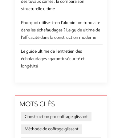
des tuyaux carrés : la comparaison
structurelle ultime
Pourquoi utilise-t-on l'aluminium tubulaire
dans les échafaudages ? Le guide ultime de
l'efficacité dans la construction moderne
Le guide ultime de l'entretien des
échafaudages : garantir sécurité et
longévité
MOTS CLÉS
Construction par coffrage glissant
Méthode de coffrage glissant