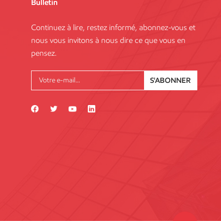
Bulletin
Continuez à lire, restez informé, abonnez-vous et
nous vous invitons à nous dire ce que vous en
pensez.
S'ABONNER