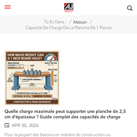
/
/
Tu Es Dans :
Maison
Capacité De Charge De La Planche De 1 Pouce
Quelle charge maximale peut supporter une planche de 2,5
cm d'épaisseur ? Guide complet des capacités de charge
APR 30, 2026
Pour la plupart des besoins en matière de construction ou