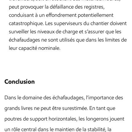
peut provoquer la défaillance des registres,
conduisant à un effondrement potentiellement
catastrophique. Les superviseurs du chantier doivent
surveiller les niveaux de charge et s’assurer que les
échafaudages ne sont utilisés que dans les limites de
leur capacité nominale.
Conclusion
Dans le domaine des échafaudages, l’importance des
grands livres ne peut être surestimée. En tant que
poutres de support horizontales, les longerons jouent
un rôle central dans le maintien de la stabilité, la