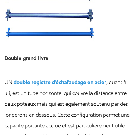
Double grand livre
UN
double registre d'échafaudage en acier
, quant à
lui, est un tube horizontal qui couvre la distance entre
deux poteaux mais qui est également soutenu par des
longerons en dessous. Cette configuration permet une
capacité portante accrue et est particulièrement utile