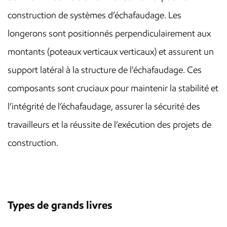
construction de systèmes d’échafaudage. Les
longerons sont positionnés perpendiculairement aux
montants (poteaux verticaux verticaux) et assurent un
support latéral à la structure de l'échafaudage. Ces
composants sont cruciaux pour maintenir la stabilité et
l’intégrité de l’échafaudage, assurer la sécurité des
travailleurs et la réussite de l’exécution des projets de
construction.
Types de grands livres