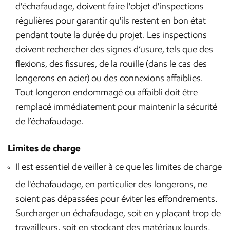
d'échafaudage, doivent faire l'objet d'inspections
régulières pour garantir qu'ils restent en bon état
pendant toute la durée du projet. Les inspections
doivent rechercher des signes d’usure, tels que des
flexions, des fissures, de la rouille (dans le cas des
longerons en acier) ou des connexions affaiblies.
Tout longeron endommagé ou affaibli doit être
remplacé immédiatement pour maintenir la sécurité
de l’échafaudage.
Limites de charge
Il est essentiel de veiller à ce que les limites de charge
de l'échafaudage, en particulier des longerons, ne
soient pas dépassées pour éviter les effondrements.
Surcharger un échafaudage, soit en y plaçant trop de
travailleurs, soit en stockant des matériaux lourds,