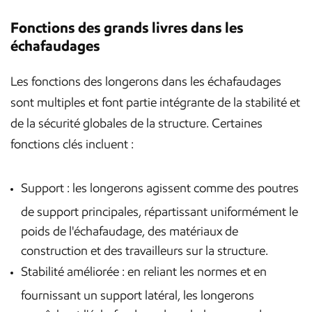
Fonctions des grands livres dans les
échafaudages
Les fonctions des longerons dans les échafaudages
sont multiples et font partie intégrante de la stabilité et
de la sécurité globales de la structure. Certaines
fonctions clés incluent :
Support : les longerons agissent comme des poutres
de support principales, répartissant uniformément le
poids de l'échafaudage, des matériaux de
construction et des travailleurs sur la structure.
Stabilité améliorée : en reliant les normes et en
fournissant un support latéral, les longerons