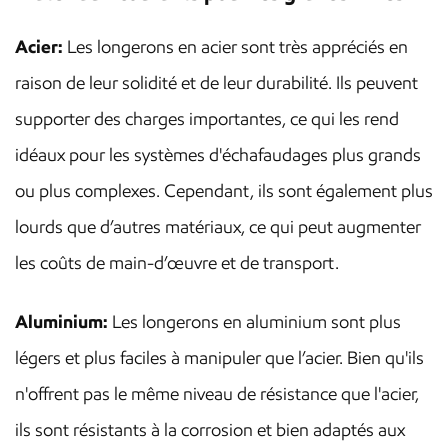
Acier:
Les longerons en acier sont très appréciés en
raison de leur solidité et de leur durabilité. Ils peuvent
supporter des charges importantes, ce qui les rend
idéaux pour les systèmes d'échafaudages plus grands
ou plus complexes. Cependant, ils sont également plus
lourds que d’autres matériaux, ce qui peut augmenter
les coûts de main-d’œuvre et de transport.
Aluminium:
Les longerons en aluminium sont plus
légers et plus faciles à manipuler que l’acier. Bien qu'ils
n'offrent pas le même niveau de résistance que l'acier,
ils sont résistants à la corrosion et bien adaptés aux