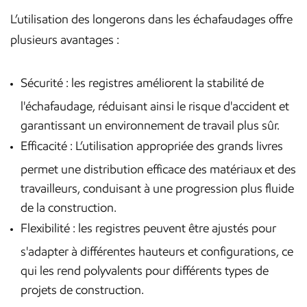
L’utilisation des longerons dans les échafaudages offre
plusieurs avantages :
Sécurité : les registres améliorent la stabilité de
l'échafaudage, réduisant ainsi le risque d'accident et
garantissant un environnement de travail plus sûr.
Efficacité : L’utilisation appropriée des grands livres
permet une distribution efficace des matériaux et des
travailleurs, conduisant à une progression plus fluide
de la construction.
Flexibilité : les registres peuvent être ajustés pour
s'adapter à différentes hauteurs et configurations, ce
qui les rend polyvalents pour différents types de
projets de construction.