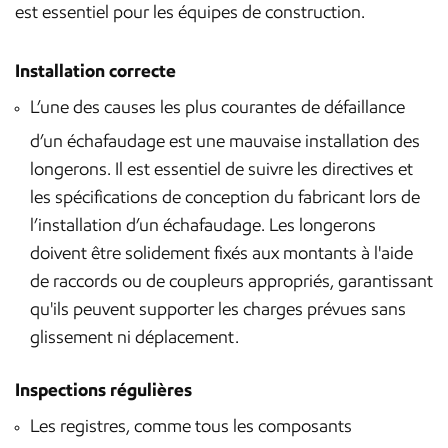
est essentiel pour les équipes de construction.
Installation correcte
L’une des causes les plus courantes de défaillance
d’un échafaudage est une mauvaise installation des
longerons. Il est essentiel de suivre les directives et
les spécifications de conception du fabricant lors de
l’installation d’un échafaudage. Les longerons
doivent être solidement fixés aux montants à l'aide
de raccords ou de coupleurs appropriés, garantissant
qu'ils peuvent supporter les charges prévues sans
glissement ni déplacement.
Inspections régulières
Les registres, comme tous les composants