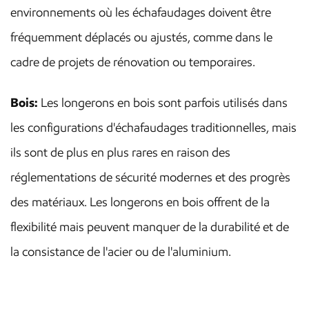
environnements où les échafaudages doivent être
fréquemment déplacés ou ajustés, comme dans le
cadre de projets de rénovation ou temporaires.
Bois:
Les longerons en bois sont parfois utilisés dans
les configurations d'échafaudages traditionnelles, mais
ils sont de plus en plus rares en raison des
réglementations de sécurité modernes et des progrès
des matériaux. Les longerons en bois offrent de la
flexibilité mais peuvent manquer de la durabilité et de
la consistance de l'acier ou de l'aluminium.