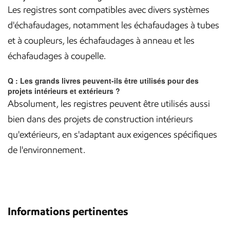
Les registres sont compatibles avec divers systèmes
d'échafaudages, notamment les échafaudages à tubes
et à coupleurs, les échafaudages à anneau et les
échafaudages à coupelle.
Q : Les grands livres peuvent-ils être utilisés pour des
projets intérieurs et extérieurs ?
Absolument, les registres peuvent être utilisés aussi
bien dans des projets de construction intérieurs
qu'extérieurs, en s'adaptant aux exigences spécifiques
de l'environnement.
Informations pertinentes