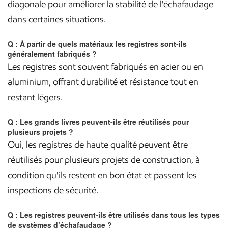
diagonale pour améliorer la stabilité de l'échafaudage
dans certaines situations.
Q : À partir de quels matériaux les registres sont-ils
généralement fabriqués ?
Les registres sont souvent fabriqués en acier ou en
aluminium, offrant durabilité et résistance tout en
restant légers.
Q : Les grands livres peuvent-ils être réutilisés pour
plusieurs projets ?
Oui, les registres de haute qualité peuvent être
réutilisés pour plusieurs projets de construction, à
condition qu'ils restent en bon état et passent les
inspections de sécurité.
Q : Les registres peuvent-ils être utilisés dans tous les types
de systèmes d’échafaudage ?