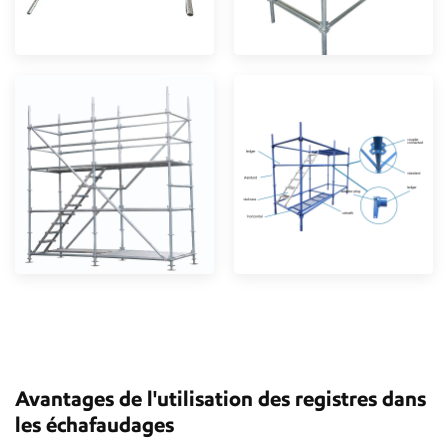
Avantages de l'utilisation des registres dans
les échafaudages