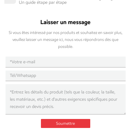
Un guide étape par étape
Laisser un message
Si vous êtes intéressé par nos produits et souhaitez en savoir plus,
veuillez laisser un message ici, nous vous répondrons dès que
possible.
Soumettre