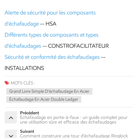
Alerte de sécurité pour les composants
d'échafaudage
--
HSA
Différents types de composants et types
d’échafaudages
-- CONSTROFACILITATEUR
Sécurité et conformité des échafaudages
--
INSTALLATIONS
MOTS CLÉS :
Grand Livre Simple D'échafaudage En Acier
Échafaudage En Acier Double Ledger
Précédent
Échafaudage en porte-à-faux : un guide complet pour
une utilisation sûre et efficace des échafaudages
Suivant
Comment construire une tour d'échafaudage Ringlock