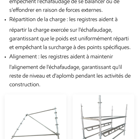
empêchent l'échafaudage de se balancer ou de
s'effondrer en raison de forces externes.
Répartition de la charge : les registres aident à
répartir la charge exercée sur l'échafaudage,
garantissant que le poids est uniformément réparti
et empêchant la surcharge à des points spécifiques.
Alignement : les registres aident à maintenir
l'alignement de l'échafaudage, garantissant qu'il
reste de niveau et d'aplomb pendant les activités de
construction.