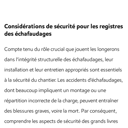
Considérations de sécurité pour les registres
des échafaudages
Compte tenu du rôle crucial que jouent les longerons
dans l’intégrité structurelle des échafaudages, leur
installation et leur entretien appropriés sont essentiels
à la sécurité du chantier. Les accidents d'échafaudages,
dont beaucoup impliquent un montage ou une
répartition incorrecte de la charge, peuvent entraîner
des blessures graves, voire la mort. Par conséquent,
comprendre les aspects de sécurité des grands livres