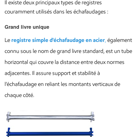
Il existe deux principaux types de registres
couramment utilisés dans les échafaudages :
Grand livre unique
Le
registre simple d'échafaudage en acier
,
également
connu sous le nom de grand livre standard, est un tube
horizontal qui couvre la distance entre deux normes
adjacentes. Il assure support et stabilité à
l’échafaudage en reliant les montants verticaux de
chaque côté.