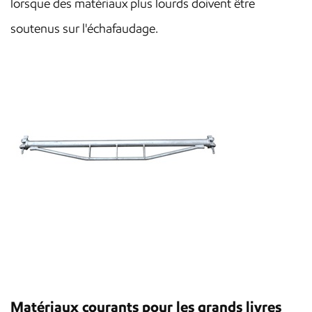
lorsque des matériaux plus lourds doivent être
soutenus sur l'échafaudage.
Matériaux courants pour les grands livres