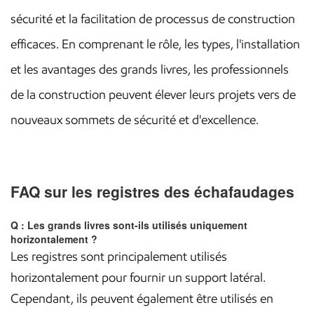
sécurité et la facilitation de processus de construction
efficaces. En comprenant le rôle, les types, l'installation
et les avantages des grands livres, les professionnels
de la construction peuvent élever leurs projets vers de
nouveaux sommets de sécurité et d'excellence.
FAQ sur les registres des échafaudages
Q : Les grands livres sont-ils utilisés uniquement
horizontalement ?
Les registres sont principalement utilisés
horizontalement pour fournir un support latéral.
Cependant, ils peuvent également être utilisés en