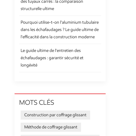
des tuyaux carrés : la comparaison
structurelle ultime
Pourquoi utilise-t-on l'aluminium tubulaire
dans les échafaudages ? Le guide ultime de
l'efficacité dans la construction moderne
Le guide ultime de l'entretien des
échafaudages : garantir sécurité et
longévité
MOTS CLÉS
Construction par coffrage glissant
Méthode de coffrage glissant