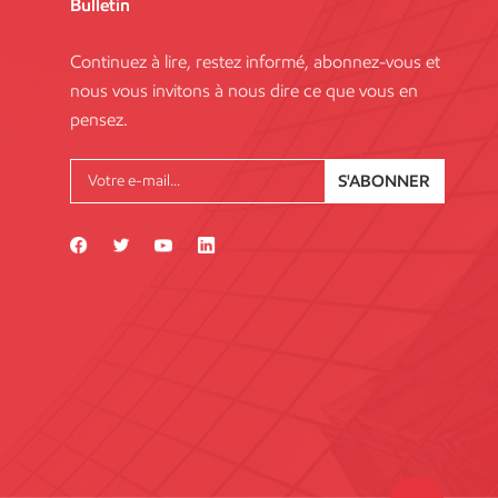
Bulletin
Continuez à lire, restez informé, abonnez-vous et
nous vous invitons à nous dire ce que vous en
pensez.
S'ABONNER