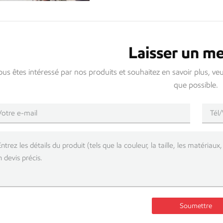
Laisser un m
ous êtes intéressé par nos produits et souhaitez en savoir plus, ve
que possible.
Soumettre