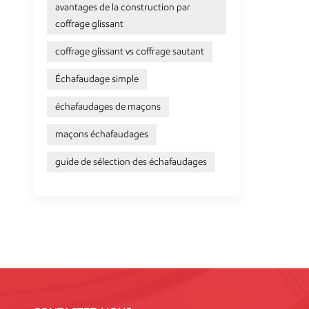
avantages de la construction par
coffrage glissant
coffrage glissant vs coffrage sautant
Échafaudage simple
échafaudages de maçons
maçons échafaudages
guide de sélection des échafaudages