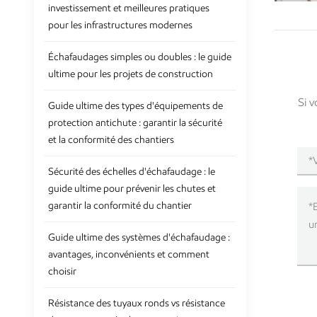
investissement et meilleures pratiques
pour les infrastructures modernes
Échafaudages simples ou doubles : le guide
ultime pour les projets de construction
Si v
Guide ultime des types d'équipements de
protection antichute : garantir la sécurité
et la conformité des chantiers
Sécurité des échelles d'échafaudage : le
guide ultime pour prévenir les chutes et
garantir la conformité du chantier
Guide ultime des systèmes d'échafaudage :
avantages, inconvénients et comment
choisir
Résistance des tuyaux ronds vs résistance