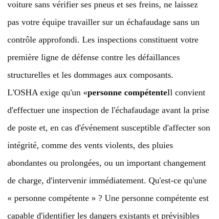
voiture sans vérifier ses pneus et ses freins, ne laissez
pas votre équipe travailler sur un échafaudage sans un
contrôle approfondi. Les inspections constituent votre
première ligne de défense contre les défaillances
structurelles et les dommages aux composants.
L'OSHA exige qu'un «
personne compétente
Il convient
d'effectuer une inspection de l'échafaudage avant la prise
de poste et, en cas d'événement susceptible d'affecter son
intégrité, comme des vents violents, des pluies
abondantes ou prolongées, ou un important changement
de charge, d'intervenir immédiatement. Qu'est-ce qu'une
« personne compétente » ? Une personne compétente est
capable d'identifier les dangers existants et prévisibles