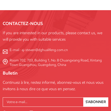
CONTACTEZ-NOUS
If you are interested in our products, please contact us, we
will provide you with suitable services
E-mail :
aj-steven@dghualifeng.com.cn
Room 702, 703, Building 1, No. 8 Chuangxiang Road, Xintang
Town Guangzhou, Guangdong, China
Bulletin
Continuez à lire, restez informé, abonnez-vous et nous vous
invitons à nous dire ce que vous en pensez.
S'ABONNER