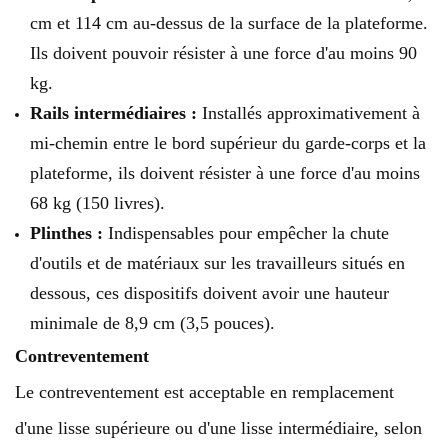
cm et 114 cm au-dessus de la surface de la plateforme.
Ils doivent pouvoir résister à une force d'au moins 90
kg.
Rails intermédiaires :
Installés approximativement à
mi-chemin entre le bord supérieur du garde-corps et la
plateforme, ils doivent résister à une force d'au moins
68 kg (150 livres).
Plinthes :
Indispensables pour empêcher la chute
d'outils et de matériaux sur les travailleurs situés en
dessous, ces dispositifs doivent avoir une hauteur
minimale de 8,9 cm (3,5 pouces).
Contreventement
Le contreventement est acceptable en remplacement
d'une lisse supérieure ou d'une lisse intermédiaire, selon