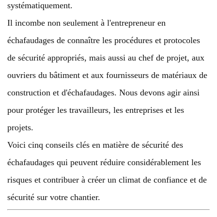
systématiquement.
Il incombe non seulement à l'entrepreneur en
échafaudages de connaître les procédures et protocoles
de sécurité appropriés, mais aussi au chef de projet, aux
ouvriers du bâtiment et aux fournisseurs de matériaux de
construction et d'échafaudages. Nous devons agir ainsi
pour protéger les travailleurs, les entreprises et les
projets.
Voici cinq conseils clés en matière de sécurité des
échafaudages qui peuvent réduire considérablement les
risques et contribuer à créer un climat de confiance et de
sécurité sur votre chantier.