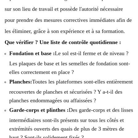
sur son lieu de travail et possède l'autorité nécessaire
pour prendre des mesures correctives immédiates afin de
les éliminer, grâce à son expérience et à sa formation.
Que vérifier ? Une liste de contrôle quotidienne :
Fondation et base :
Le sol est-il ferme et de niveau ?
Les plaques de base et les semelles de fondation sont-
elles correctement en place ?
Planches:
Toutes les plateformes sont-elles entièrement
recouvertes de planches et sécurisées ? Y a-t-il des
planches endommagées ou affaissées ?
Garde-corps et plinthes :
Des garde-corps et des lisses
intermédiaires sont-ils présents sur tous les côtés et
extrémités ouverts des quais de plus de 3 mètres de
haut ? Sont-ils solidement fixés ?