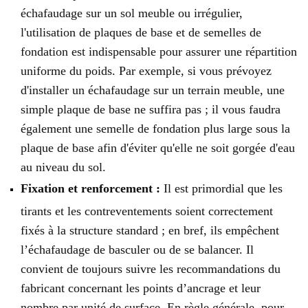
échafaudage sur un sol meuble ou irrégulier,
l'utilisation de plaques de base et de semelles de
fondation est indispensable pour assurer une répartition
uniforme du poids. Par exemple, si vous prévoyez
d'installer un échafaudage sur un terrain meuble, une
simple plaque de base ne suffira pas ; il vous faudra
également une semelle de fondation plus large sous la
plaque de base afin d'éviter qu'elle ne soit gorgée d'eau
au niveau du sol.
Fixation et renforcement :
Il est primordial que les
tirants et les contreventements soient correctement
fixés à la structure standard ; en bref, ils empêchent
l’échafaudage de basculer ou de se balancer. Il
convient de toujours suivre les recommandations du
fabricant concernant les points d’ancrage et leur
nombre par unité de surface. En règle générale, pour