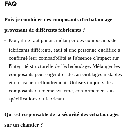
FAQ
Puis-je combiner des composants d'échafaudage
provenant de différents fabricants ?
Non, il ne faut jamais mélanger des composants de
fabricants différents, sauf si une personne qualifiée a
confirmé leur compatibilité et l'absence d'impact sur
l'intégrité structurelle de l'échafaudage. Mélanger les
composants peut engendrer des assemblages instables
et un risque d'effondrement. Utilisez toujours des
composants du même système, conformément aux
spécifications du fabricant.
Qui est responsable de la sécurité des échafaudages
sur un chantier ?