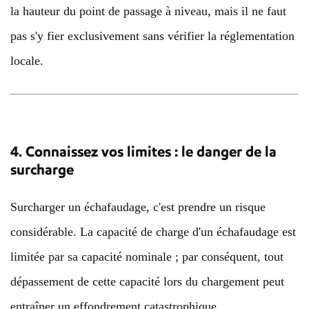
la hauteur du point de passage à niveau, mais il ne faut
pas s'y fier exclusivement sans vérifier la réglementation
locale.
4. Connaissez vos limites : le danger de la
surcharge
Surcharger un échafaudage, c'est prendre un risque
considérable. La capacité de charge d'un échafaudage est
limitée par sa capacité nominale ; par conséquent, tout
dépassement de cette capacité lors du chargement peut
entraîner un effondrement catastrophique.