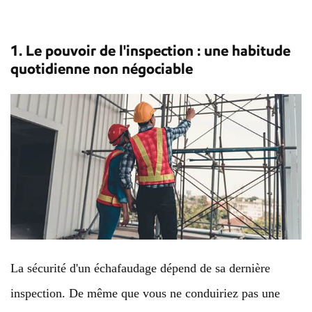
1. Le pouvoir de l'inspection : une habitude
quotidienne non négociable
La sécurité d'un échafaudage dépend de sa dernière
inspection. De même que vous ne conduiriez pas une