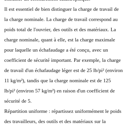
Il est essentiel de bien distinguer la charge de travail de
la charge nominale. La charge de travail correspond au
poids total de l'ouvrier, des outils et des matériaux. La
charge nominale, quant à elle, est la charge maximale
pour laquelle un échafaudage a été conçu, avec un
coefficient de sécurité important. Par exemple, la charge
de travail d'un échafaudage léger est de 25 lb/pi² (environ
11 kg/m²), tandis que la charge nominale est de 125
lb/pi² (environ 57 kg/m²) en raison d'un coefficient de
sécurité de 5.
Répartition uniforme : répartissez uniformément le poids
des travailleurs, des outils et des matériaux sur la