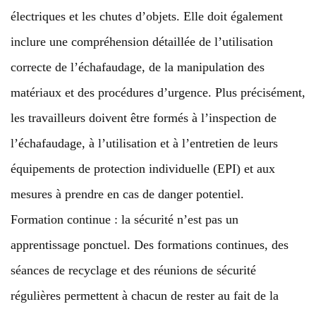
électriques et les chutes d’objets. Elle doit également
inclure une compréhension détaillée de l’utilisation
correcte de l’échafaudage, de la manipulation des
matériaux et des procédures d’urgence. Plus précisément,
les travailleurs doivent être formés à l’inspection de
l’échafaudage, à l’utilisation et à l’entretien de leurs
équipements de protection individuelle (EPI) et aux
mesures à prendre en cas de danger potentiel.
Formation continue : la sécurité n’est pas un
apprentissage ponctuel. Des formations continues, des
séances de recyclage et des réunions de sécurité
régulières permettent à chacun de rester au fait de la