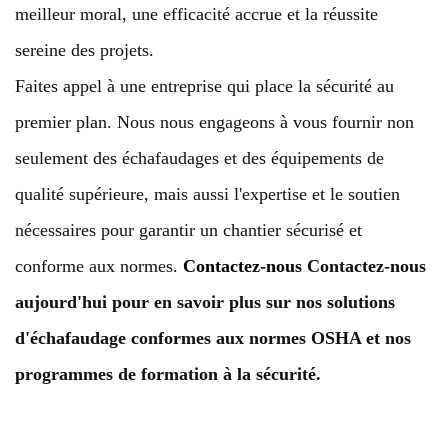
meilleur moral, une efficacité accrue et la réussite
sereine des projets.
Faites appel à une entreprise qui place la sécurité au
premier plan. Nous nous engageons à vous fournir non
seulement des échafaudages et des équipements de
qualité supérieure, mais aussi l'expertise et le soutien
nécessaires pour garantir un chantier sécurisé et
conforme aux normes.
Contactez-nous
Contactez-nous
aujourd'hui pour en savoir plus sur nos solutions
d'échafaudage conformes aux normes OSHA et nos
programmes de formation à la sécurité.