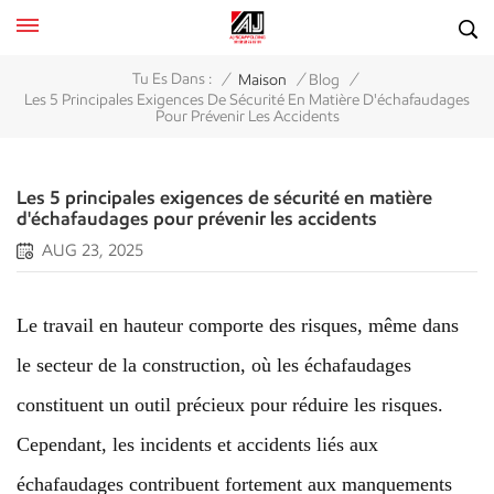
/
/
/
Tu Es Dans :
Maison
Blog
Les 5 Principales Exigences De Sécurité En Matière D'échafaudages
Pour Prévenir Les Accidents
Les 5 principales exigences de sécurité en matière
d'échafaudages pour prévenir les accidents
AUG 23, 2025
Le travail en hauteur comporte des risques, même dans
le secteur de la construction, où les échafaudages
constituent un outil précieux pour réduire les risques.
Cependant, les incidents et accidents liés aux
échafaudages contribuent fortement aux manquements