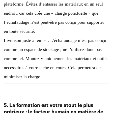
plateforme. Évitez d’entasser les matériaux en un seul
endroit, car cela crée une « charge ponctuelle » que
l’échafaudage n’est peut-être pas conçu pour supporter
en toute sécurité.
Livraison juste à temps : L’échafaudage n’est pas conçu
comme un espace de stockage ; ne l’utilisez donc pas
comme tel. Montez-y uniquement les matériaux et outils
nécessaires à votre tâche en cours. Cela permettra de
minimiser la charge.
5. La formation est votre atout le plus
précieux : le facteur humain en matière de