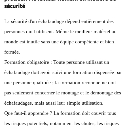
sécurité
La sécurité d'un échafaudage dépend entièrement des
personnes qui l'utilisent. Même le meilleur matériel au
monde est inutile sans une équipe compétente et bien
formée.
Formation obligatoire : Toute personne utilisant un
échafaudage doit avoir suivi une formation dispensée par
une personne qualifiée ; la formation reconnue ne doit
pas seulement concerner le montage et le démontage des
échafaudages, mais aussi leur simple utilisation.
Que faut-il apprendre ? La formation doit couvrir tous
les risques potentiels, notamment les chutes, les risques