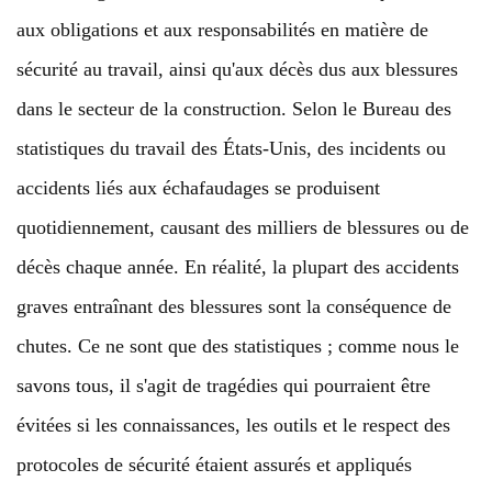
aux obligations et aux responsabilités en matière de
sécurité au travail, ainsi qu'aux décès dus aux blessures
dans le secteur de la construction. Selon le Bureau des
statistiques du travail des États-Unis, des incidents ou
accidents liés aux échafaudages se produisent
quotidiennement, causant des milliers de blessures ou de
décès chaque année. En réalité, la plupart des accidents
graves entraînant des blessures sont la conséquence de
chutes. Ce ne sont que des statistiques ; comme nous le
savons tous, il s'agit de tragédies qui pourraient être
évitées si les connaissances, les outils et le respect des
protocoles de sécurité étaient assurés et appliqués