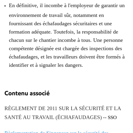
En définitive, il incombe à l'employeur de garantir un
environnement de travail sûr, notamment en
fournissant des échafaudages sécuritaires et une
formation adéquate. Toutefois, la responsabilité de
chacun sur le chantier incombe à tous. Une personne
compétente désignée est chargée des inspections des
échafaudages, et les travailleurs doivent être formés à
identifier et à signaler les dangers.
Contenu associé
RÈGLEMENT DE 2011 SUR LA SÉCURITÉ ET LA
SANTÉ AU TRAVAIL (ÉCHAFAUDAGES)
--
SSO