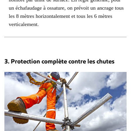
un échafaudage à ossature, on prévoit un ancrage tous
les 8 mètres horizontalement et tous les 6 mètres
verticalement.
3. Protection complète contre les chutes