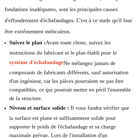
fondations inadéquates, sont les principales causes
d'effondrement d'échafaudages. C'est à ce stade qu'il faut
être extrêmement méticuleux.
Suivez le plan :
Avant toute chose, suivez les
instructions du fabricant et le plan établi pour le
système d'échafaudage
Ne mélangez jamais de
composants de fabricants différents, sauf autorisation
d'un ingénieur, car les pièces pourraient ne pas être
compatibles, ce qui pourrait mettre en péril l'ensemble
de la structure.
Niveau et surface solide :
Il vous faudra vérifier que
la surface est plane et suffisamment solide pour
supporter le poids de l'échafaudage et sa charge
maximale prévue. Lors de l'installation d'un