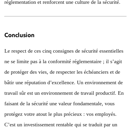
réglementation et renforcent une culture de la sécurité.
Conclusion
Le respect de ces cinq consignes de sécurité essentielles
ne se limite pas à la conformité réglementaire ; il s’agit
de protéger des vies, de respecter les échéanciers et de
bâtir une réputation d’excellence. Un environnement de
travail sûr est un environnement de travail productif. En
faisant de la sécurité une valeur fondamentale, vous
protégez votre atout le plus précieux : vos employés.
C’est un investissement rentable qui se traduit par un