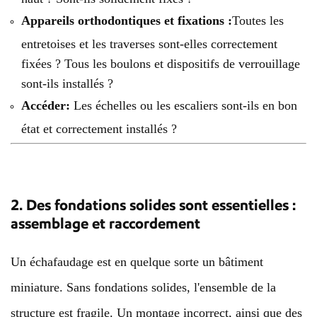
Appareils orthodontiques et fixations :
Toutes les
entretoises et les traverses sont-elles correctement
fixées ? Tous les boulons et dispositifs de verrouillage
sont-ils installés ?
Accéder:
Les échelles ou les escaliers sont-ils en bon
état et correctement installés ?
2. Des fondations solides sont essentielles :
assemblage et raccordement
Un échafaudage est en quelque sorte un bâtiment
miniature. Sans fondations solides, l'ensemble de la
structure est fragile. Un montage incorrect, ainsi que des