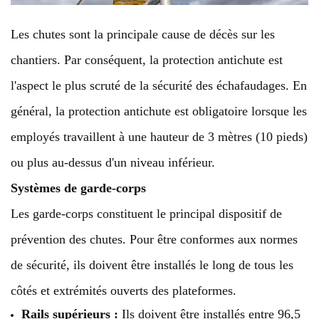
Les chutes sont la principale cause de décès sur les
chantiers. Par conséquent, la protection antichute est
l'aspect le plus scruté de la sécurité des échafaudages. En
général, la protection antichute est obligatoire lorsque les
employés travaillent à une hauteur de 3 mètres (10 pieds)
ou plus au-dessus d'un niveau inférieur.
Systèmes de garde-corps
Les garde-corps constituent le principal dispositif de
prévention des chutes. Pour être conformes aux normes
de sécurité, ils doivent être installés le long de tous les
côtés et extrémités ouverts des plateformes.
Rails supérieurs :
Ils doivent être installés entre 96,5