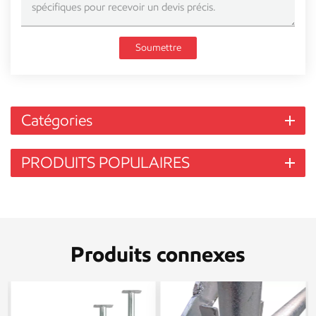
Soumettre
Catégories
PRODUITS POPULAIRES
Produits connexes