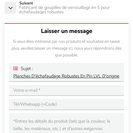
Suivant
Fabricant de goupilles de verrouillage en S pour
échafaudages robustes
Laisser un message
Si vous êtes intéressé par nos produits et souhaitez en savoir
plus, veuillez laisser un message ici, nous vous répondrons dès
que possible.
Sujet :
Planches D'échafaudage Robustes En Pin LVL D'origine