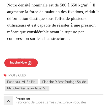
3
Notre densité nominale est de 580 à 650 kg/m³.
Il
augmente la force de maintien des fixations, réduit la
déformation élastique sous l'effet de plusieurs
utilisateurs et est capable de résister à une pression
mécanique considérable avant la rupture par
compression sur les sites structurels.
MOTS CLÉS :
Panneau LVL En Pin
Planche D'échafaudage Solide
Planche D'échafaudage LVL
Précédent
Fabricant de tubes carrés structuraux robustes