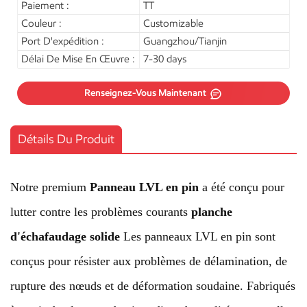
Paiement :
TT
Couleur :
Customizable
Port D'expédition :
Guangzhou/Tianjin
Délai De Mise En Œuvre :
7-30 days
Renseignez-Vous Maintenant
Détails Du Produit
Notre premium
Panneau LVL en pin
a été conçu pour
lutter contre les problèmes courants
planche
d'échafaudage solide
Les panneaux LVL en pin sont
conçus pour résister aux problèmes de délamination, de
rupture des nœuds et de déformation soudaine. Fabriqués