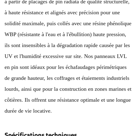
à partir de placages de pin radiata de qualité structurelle,
à haute résistance et alignés avec précision pour une
solidité maximale, puis collés avec une résine phénolique
WBP (résistante à l'eau et à l'ébullition) haute pression,
ils sont insensibles à la dégradation rapide causée par les
UV et l'humidité excessive sur site. Nos panneaux LVL
en pin sont idéaux pour les échafaudages périmétriques
de grande hauteur, les coffrages et étaiements industriels
lourds, ainsi que pour la construction en zones marines et
côtières. Ils offrent une résistance optimale et une longue
durée de vie locative.
Spécifications techniques