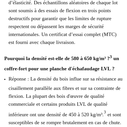
d’élasticité. Des échantillons aléatoires de chaque lot
sont soumis à des essais de flexion en trois points
destructifs pour garantir que les limites de rupture
respectent ou dépassent les marges de sécurité
internationales. Un certificat d’essai complet (MTC)
est fourni avec chaque livraison.
3
Pourquoi la densité est-elle de 580 à 650 kg/m³ ?
un
coffre-fort pour une planche d'échafaudage LVL ?
Réponse : La densité du bois influe sur sa résistance au
cisaillement parallèle aux fibres et sur sa contrainte de
flexion. La plupart des bois d'œuvre de qualité
commerciale et certains produits LVL de qualité
3
inférieure ont une densité de 450 à 520 kg/m³.
et sont
susceptibles de se rompre brutalement en cas de chute.