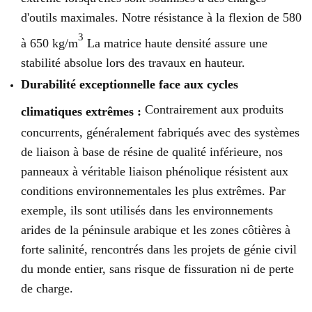
d'outils maximales. Notre résistance à la flexion de 580
3
à 650 kg/m
La matrice haute densité assure une
stabilité absolue lors des travaux en hauteur.
Durabilité exceptionnelle face aux cycles
Contrairement aux produits
climatiques extrêmes :
concurrents, généralement fabriqués avec des systèmes
de liaison à base de résine de qualité inférieure, nos
panneaux à véritable liaison phénolique résistent aux
conditions environnementales les plus extrêmes. Par
exemple, ils sont utilisés dans les environnements
arides de la péninsule arabique et les zones côtières à
forte salinité, rencontrés dans les projets de génie civil
du monde entier, sans risque de fissuration ni de perte
de charge.