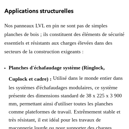
Applications structurelles
Nos panneaux LVL en pin ne sont pas de simples
planches de bois ; ils constituent des éléments de sécurité
essentiels et résistants aux charges élevées dans des
secteurs de la construction exigeants :
Planches d'échafaudage système (Ringlock,
Utilisé dans le monde entier dans
Cuplock et cadre) :
les systèmes d'échafaudages modulaires, ce système
présente des dimensions standard de 38 x 225 x 3 900
mm, permettant ainsi d'utiliser toutes les planches
comme plateformes de travail. Extrêmement stable et
très résistant, il est idéal pour les travaux de
maçonnerie lourde ou pour supporter des charges