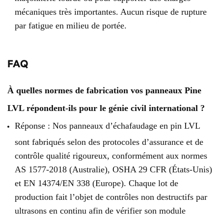
mécaniques très importantes. Aucun risque de rupture
par fatigue en milieu de portée.
FAQ
À quelles normes de fabrication vos panneaux Pine
LVL répondent-ils pour le génie civil international ?
Réponse : Nos panneaux d’échafaudage en pin LVL
sont fabriqués selon des protocoles d’assurance et de
contrôle qualité rigoureux, conformément aux normes
AS 1577-2018 (Australie), OSHA 29 CFR (États-Unis)
et EN 14374/EN 338 (Europe). Chaque lot de
production fait l’objet de contrôles non destructifs par
ultrasons en continu afin de vérifier son module