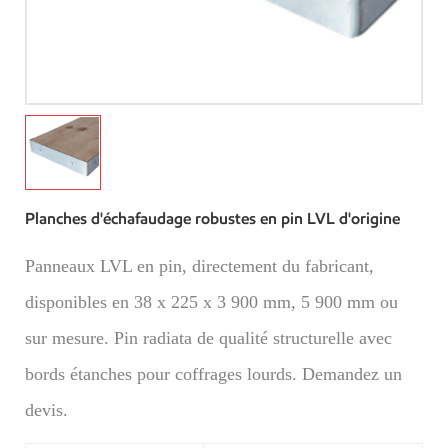
Planches d'échafaudage robustes en pin LVL d'origine
Panneaux LVL en pin, directement du fabricant,
disponibles en 38 x 225 x 3 900 mm, 5 900 mm ou
sur mesure. Pin radiata de qualité structurelle avec
bords étanches pour coffrages lourds. Demandez un
devis.