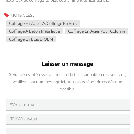
MOTS CLÉS :
Coffrage En Acier Vs Coffrage En Bois
Coffrage À Béton Métallique
Coffrage En Acier Pour Colonne
Coffrage En Bois D'OEM
Laisser un message
Si vous êtes intéressé par nos produits et souhaitez en savoir plus,
veuillez laisser un message ici, nous vous répondrons dès que
possible.