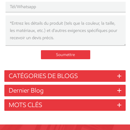
Soumettre
CATÉGORIES DE BLOGS
Dernier Blog
MOTS CLÉS