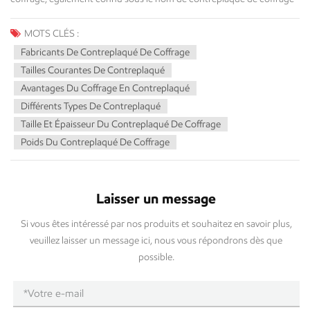
MOTS CLÉS :
Fabricants De Contreplaqué De Coffrage
Tailles Courantes De Contreplaqué
Avantages Du Coffrage En Contreplaqué
Différents Types De Contreplaqué
Taille Et Épaisseur Du Contreplaqué De Coffrage
Poids Du Contreplaqué De Coffrage
Laisser un message
Si vous êtes intéressé par nos produits et souhaitez en savoir plus,
veuillez laisser un message ici, nous vous répondrons dès que
possible.