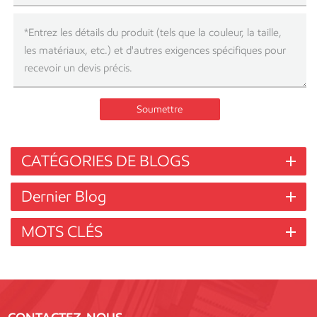
Soumettre
CATÉGORIES DE BLOGS
Dernier Blog
MOTS CLÉS