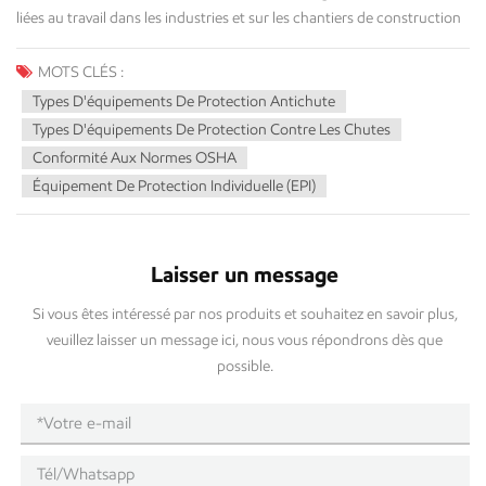
MOTS CLÉS :
Types D'équipements De Protection Antichute
Types D'équipements De Protection Contre Les Chutes
Conformité Aux Normes OSHA
Équipement De Protection Individuelle (EPI)
Laisser un message
Si vous êtes intéressé par nos produits et souhaitez en savoir plus,
veuillez laisser un message ici, nous vous répondrons dès que
possible.