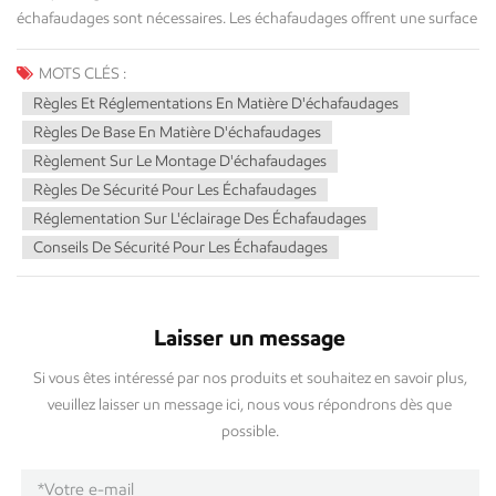
MOTS CLÉS :
Règles Et Réglementations En Matière D'échafaudages
Règles De Base En Matière D'échafaudages
Règlement Sur Le Montage D'échafaudages
Règles De Sécurité Pour Les Échafaudages
Réglementation Sur L'éclairage Des Échafaudages
Conseils De Sécurité Pour Les Échafaudages
Laisser un message
Si vous êtes intéressé par nos produits et souhaitez en savoir plus,
veuillez laisser un message ici, nous vous répondrons dès que
possible.