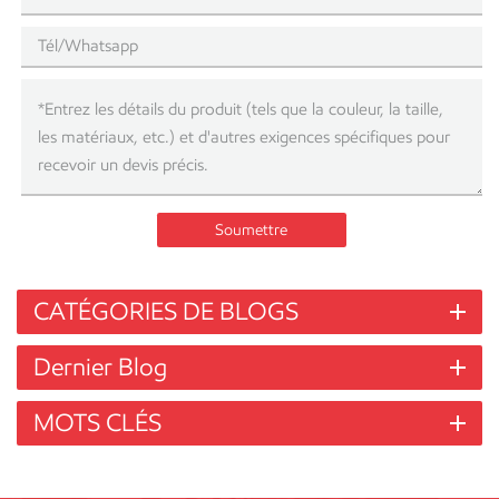
Soumettre
CATÉGORIES DE BLOGS
Dernier Blog
MOTS CLÉS