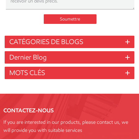
Soumettre
CATÉGORIES DE BLOGS
Dernier Blog
MOTS CLÉS
CONTACTEZ-NOUS
If you are interested in our products, please contact us, we
will provide you with suitable services