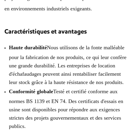
en environnements industriels exigeants.
Caractéristiques et avantages
Haute durabilité
Nous utilisons de la fonte malléable
pour la fabrication de nos produits, ce qui leur confère
une grande durabilité. Les entreprises de location
d'échafaudages peuvent ainsi rentabiliser facilement
leur stock grâce à la haute résistance de nos produits.
Conformité globale
Testé et certifié conforme aux
normes BS 1139 et EN 74. Des certificats d'essais en
usine sont disponibles pour répondre aux exigences
strictes des projets gouvernementaux et des services
publics.