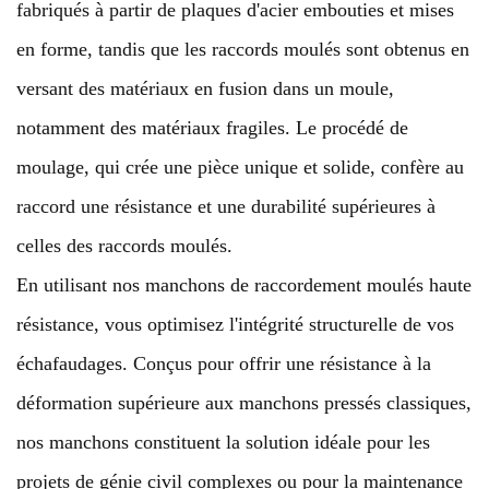
fabriqués à partir de plaques d'acier embouties et mises
en forme, tandis que les raccords moulés sont obtenus en
versant des matériaux en fusion dans un moule,
notamment des matériaux fragiles. Le procédé de
moulage, qui crée une pièce unique et solide, confère au
raccord une résistance et une durabilité supérieures à
celles des raccords moulés.
En utilisant nos manchons de raccordement moulés haute
résistance, vous optimisez l'intégrité structurelle de vos
échafaudages. Conçus pour offrir une résistance à la
déformation supérieure aux manchons pressés classiques,
nos manchons constituent la solution idéale pour les
projets de génie civil complexes ou pour la maintenance