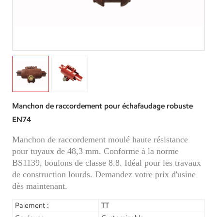
Manchon de raccordement pour échafaudage robuste
EN74
Manchon de raccordement moulé haute résistance
pour tuyaux de 48,3 mm. Conforme à la norme
BS1139, boulons de classe 8.8. Idéal pour les travaux
de construction lourds. Demandez votre prix d'usine
dès maintenant.
Paiement :
TT