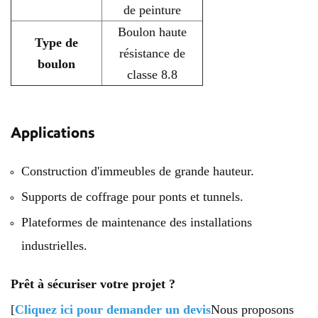
de peinture
Boulon haute
Type de
résistance de
boulon
classe 8.8
Applications
Construction d'immeubles de grande hauteur.
Supports de coffrage pour ponts et tunnels.
Plateformes de maintenance des installations
industrielles.
Prêt à sécuriser votre projet ?
[
Cliquez ici pour demander un devis
Nous proposons