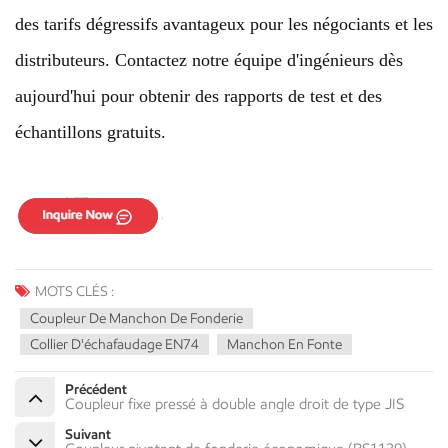
des tarifs dégressifs avantageux pour les négociants et les
distributeurs. Contactez notre équipe d'ingénieurs dès
aujourd'hui pour obtenir des rapports de test et des
échantillons gratuits.
MOTS CLÉS :
Coupleur De Manchon De Fonderie
Collier D'échafaudage EN74
Manchon En Fonte
Précédent
Coupleur fixe pressé à double angle droit de type JIS
Suivant