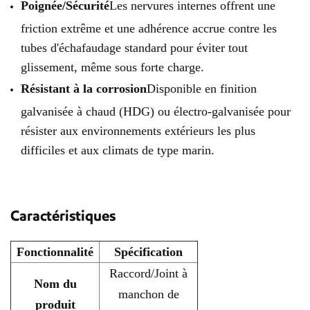
Poignée/Sécurité
Les nervures internes offrent une
friction extrême et une adhérence accrue contre les
tubes d'échafaudage standard pour éviter tout
glissement, même sous forte charge.
Résistant à la corrosion
Disponible en finition
galvanisée à chaud (HDG) ou électro-galvanisée pour
résister aux environnements extérieurs les plus
difficiles et aux climats de type marin.
Caractéristiques
Fonctionnalité
Spécification
Raccord/Joint à
Nom du
manchon de
produit