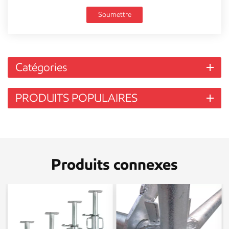
Soumettre
Catégories
PRODUITS POPULAIRES
Produits connexes