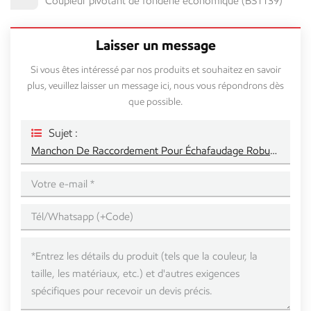
Coupleur pivotant de fonderie économique (BS1139)
Laisser un message
Si vous êtes intéressé par nos produits et souhaitez en savoir
plus, veuillez laisser un message ici, nous vous répondrons dès
que possible.
Sujet :
Manchon De Raccordement Pour Échafaudage Robuste EN74