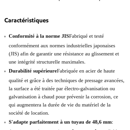
Caractéristiques
Conformité à la norme JIS
Fabriqué et testé
conformément aux normes industrielles japonaises
(JIS) afin de garantir une résistance au glissement et
une intégrité structurelle maximales.
Durabilité supérieure
Fabriquée en acier de haute
qualité et grâce à des techniques de pressage avancées,
la surface a été traitée par électro-galvanisation ou
galvanisation à chaud pour prévenir la corrosion, ce
qui augmentera la durée de vie du matériel de la
société de location.
S'adapte parfaitement à un tuyau de 48,6 mm
: