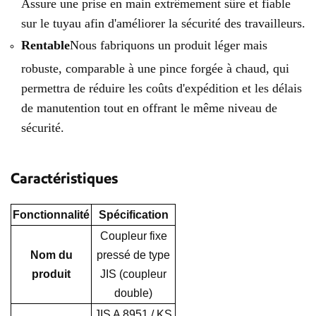
Assure une prise en main extrêmement sûre et fiable
sur le tuyau afin d'améliorer la sécurité des travailleurs.
Rentable
Nous fabriquons un produit léger mais
robuste, comparable à une pince forgée à chaud, qui
permettra de réduire les coûts d'expédition et les délais
de manutention tout en offrant le même niveau de
sécurité.
Caractéristiques
Fonctionnalité
Spécification
Coupleur fixe
Nom du
pressé de type
produit
JIS (coupleur
double)
JIS A 8951 / KS