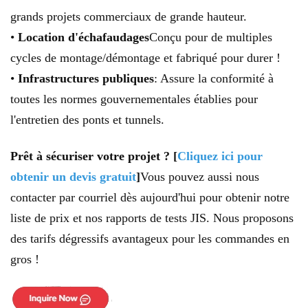
grands projets commerciaux de grande hauteur.
•
Location d'échafaudages
Conçu pour de multiples
cycles de montage/démontage et fabriqué pour durer !
•
Infrastructures publiques
: Assure la conformité à
toutes les normes gouvernementales établies pour
l'entretien des ponts et tunnels.
Prêt à sécuriser votre projet ? [
Cliquez ici pour
obtenir un devis gratuit
]
Vous pouvez aussi nous
contacter par courriel dès aujourd'hui pour obtenir notre
liste de prix et nos rapports de tests JIS. Nous proposons
des tarifs dégressifs avantageux pour les commandes en
gros !