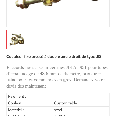
Coupleur fixe pressé à double angle droit de type JIS
Raccords fixes à sertir certifiés JIS A 8951 pour tubes
d'échafaudage de 48,6 mm de diamètre, prix direct
usine pour les commandes en gros. Demandez votre
devis dès maintenant !
Paiement :
TT
Couleur :
Customizable
Matériel :
steel