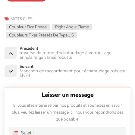
MOTS CLÉS :
Coupleur Fixe Pressé
Right Angle Clamp
Coupleurs Fixes Pressés De Type JIS
Précédent
traverse de ferme d'échafaudage à verrouillage
annulaire galvanisé robuste
Suivant
Manchon de raccordement pour échafaudage robuste
EN74
Laisser un message
Si vous êtes intéressé par nos produits et souhaitez en savoir
plus, veuillez laisser un message ici, nous vous répondrons dès
que possible.
Sujet :