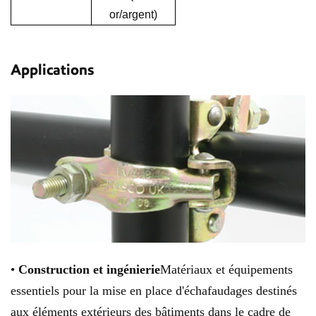
or/argent)
Applications
•
Construction et ingénierie
Matériaux et équipements
essentiels pour la mise en place d'échafaudages destinés
aux éléments extérieurs des bâtiments dans le cadre de