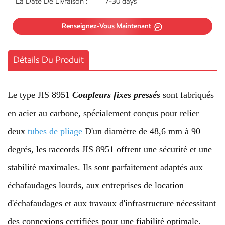
La Date De Livraison :
7-30 days
Renseignez-Vous Maintenant
Détails Du Produit
Le type JIS 8951
Coupleurs fixes pressés
sont fabriqués
en acier au carbone, spécialement conçus pour relier
deux
tubes de pliage
D'un diamètre de 48,6 mm à 90
degrés, les raccords JIS 8951 offrent une sécurité et une
stabilité maximales. Ils sont parfaitement adaptés aux
échafaudages lourds, aux entreprises de location
d'échafaudages et aux travaux d'infrastructure nécessitant
des connexions certifiées pour une fiabilité optimale.