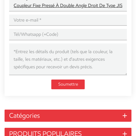
Coupleur Fixe Pressé À Double Angle Droit De Type JIS
Soumettre
Catégories
PRODUITS POPULAIRES