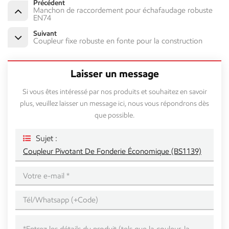
Précédent
Manchon de raccordement pour échafaudage robuste
EN74
Suivant
Coupleur fixe robuste en fonte pour la construction
Laisser un message
Si vous êtes intéressé par nos produits et souhaitez en savoir
plus, veuillez laisser un message ici, nous vous répondrons dès
que possible.
Sujet :
Coupleur Pivotant De Fonderie Économique (BS1139)