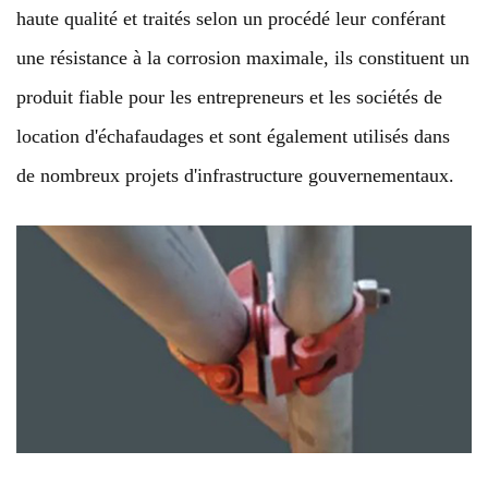
haute qualité et traités selon un procédé leur conférant
une résistance à la corrosion maximale, ils constituent un
produit fiable pour les entrepreneurs et les sociétés de
location d'échafaudages et sont également utilisés dans
de nombreux projets d'infrastructure gouvernementaux.