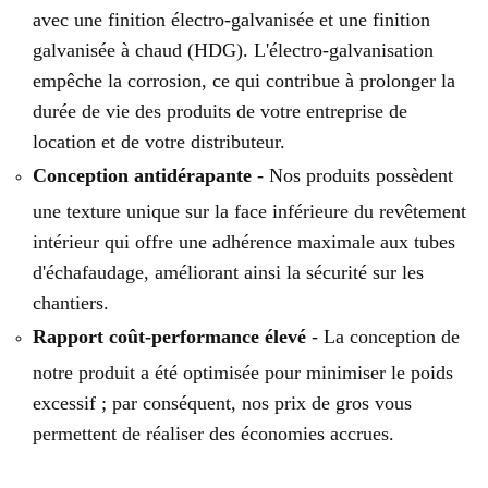
avec une finition électro-galvanisée et une finition
galvanisée à chaud (HDG). L'électro-galvanisation
empêche la corrosion, ce qui contribue à prolonger la
durée de vie des produits de votre entreprise de
location et de votre distributeur.
Conception antidérapante
- Nos produits possèdent
une texture unique sur la face inférieure du revêtement
intérieur qui offre une adhérence maximale aux tubes
d'échafaudage, améliorant ainsi la sécurité sur les
chantiers.
Rapport coût-performance élevé
- La conception de
notre produit a été optimisée pour minimiser le poids
excessif ; par conséquent, nos prix de gros vous
permettent de réaliser des économies accrues.