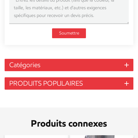
Soumettre
Catégories
PRODUITS POPULAIRES
Produits connexes