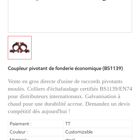
Coupleur pivotant de fonderie économique (BS1139)
Vente en gros directe d'usine de raccords pivotants
moulés. Colliers d'échafaudage certifiés BS1139/EN74
pour distributeurs internationaux. Galvanisation à
chaud pour une durabilité accrue. Demandez un devis
compétitif dès aujourd'hui !
Paiement :
TT
Couleur :
Customizable