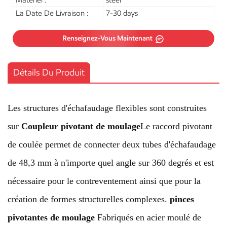
Matériel :
steel
La Date De Livraison :
7-30 days
Renseignez-Vous Maintenant
Détails Du Produit
Les structures d'échafaudage flexibles sont construites
sur
Coupleur pivotant de moulage
Le raccord pivotant
de coulée permet de connecter deux tubes d'échafaudage
de 48,3 mm à n'importe quel angle sur 360 degrés et est
nécessaire pour le contreventement ainsi que pour la
création de formes structurelles complexes.
pinces
pivotantes de moulage
Fabriqués en acier moulé de