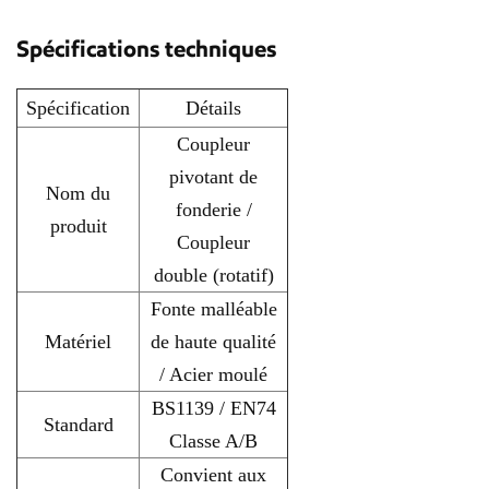
Spécifications techniques
Spécification
Détails
Coupleur
pivotant de
Nom du
fonderie /
produit
Coupleur
double (rotatif)
Fonte malléable
Matériel
de haute qualité
/ Acier moulé
BS1139 / EN74
Standard
Classe A/B
Convient aux