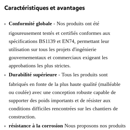
Caractéristiques et avantages
Conformité globale
- Nos produits ont été
rigoureusement testés et certifiés conformes aux
spécifications BS1139 et EN74, permettant leur
utilisation sur tous les projets d'ingénierie
gouvernementaux et commerciaux exigeant les
approbations les plus strictes.
Durabilité supérieure
- Tous les produits sont
fabriqués en fonte de la plus haute qualité (malléable
ou coulée) avec une conception robuste capable de
supporter des poids importants et de résister aux
conditions difficiles rencontrées sur les chantiers de
construction.
résistance à la corrosion
Nous proposons nos produits