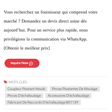
Vous recherchez un fournisseur qui comprend votre
marché ? Demandez un devis direct usine dès
aujourd’hui. Pour un service plus rapide, nous
privilégions la communication via WhatsApp.
[Obtenir le meilleur prix]
MOTS CLÉS :
Coupleur Pivotant Moulé
Pinces Pivotantes De Moulage
Pinces D'échafaudage
Accessoires D'échafaudage
Fabricant De Raccords D'échafaudage BS1139