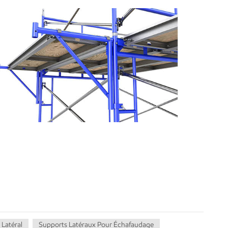
Latéral
Supports Latéraux Pour Échafaudage