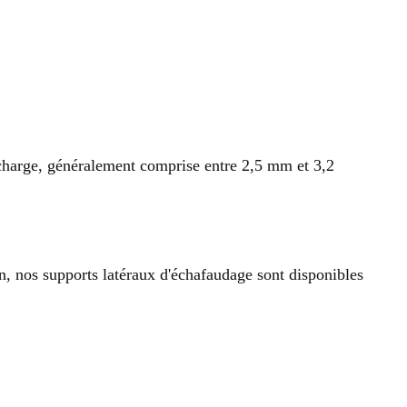
 charge, généralement comprise entre 2,5 mm et 3,2
n, nos supports latéraux d'échafaudage sont disponibles