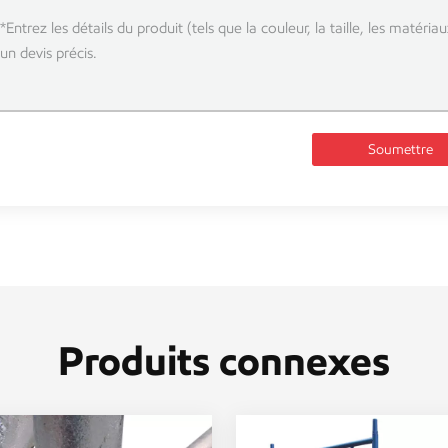
Soumettre
Produits connexes