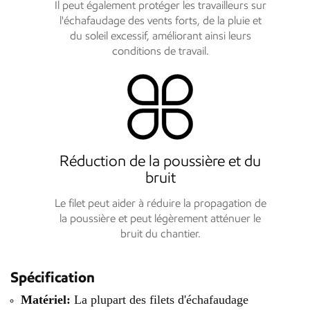
Il peut également protéger les travailleurs sur
l'échafaudage des vents forts, de la pluie et
du soleil excessif, améliorant ainsi leurs
conditions de travail.
Réduction de la poussière et du
bruit
Le filet peut aider à réduire la propagation de
la poussière et peut légèrement atténuer le
bruit du chantier.
Spécification
Matériel:
La plupart des filets d'échafaudage