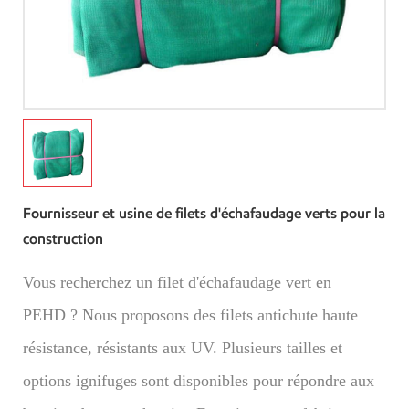
Fournisseur et usine de filets d'échafaudage verts pour la
construction
Vous recherchez un filet d'échafaudage vert en
PEHD ? Nous proposons des filets antichute haute
résistance, résistants aux UV. Plusieurs tailles et
options ignifuges sont disponibles pour répondre aux