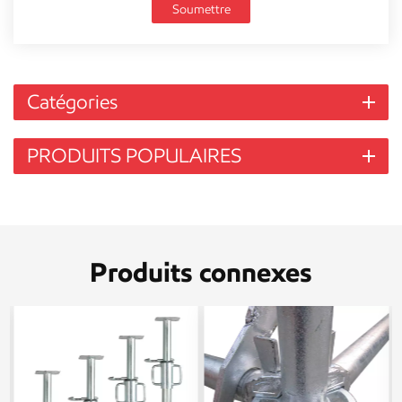
Soumettre
Catégories
PRODUITS POPULAIRES
Produits connexes