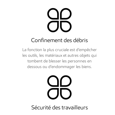
Confinement des débris
La fonction la plus cruciale est d’empêcher
les outils, les matériaux et autres objets qui
tombent de blesser les personnes en
dessous ou d’endommager les biens.
Sécurité des travailleurs