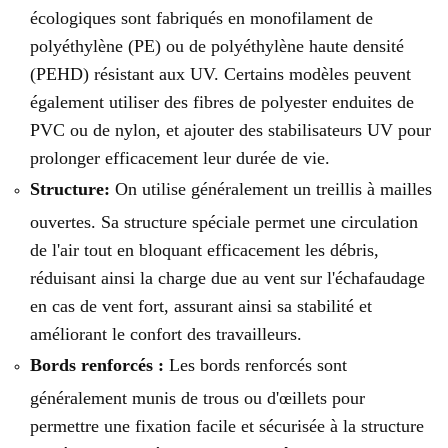
écologiques sont fabriqués en monofilament de
polyéthylène (PE) ou de polyéthylène haute densité
(PEHD) résistant aux UV. Certains modèles peuvent
également utiliser des fibres de polyester enduites de
PVC ou de nylon, et ajouter des stabilisateurs UV pour
prolonger efficacement leur durée de vie.
Structure:
On utilise généralement un treillis à mailles
ouvertes. Sa structure spéciale permet une circulation
de l'air tout en bloquant efficacement les débris,
réduisant ainsi la charge due au vent sur l'échafaudage
en cas de vent fort, assurant ainsi sa stabilité et
améliorant le confort des travailleurs.
Bords renforcés :
Les bords renforcés sont
généralement munis de trous ou d'œillets pour
permettre une fixation facile et sécurisée à la structure