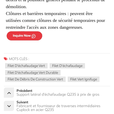
démolition.
Clôtures et barrières temporaires : peuvent être
utilisées comme clôtures de sécurité temporaires pour
restreindre l'accès aux zones dangereuses.
MOTS CLÉS :
Filet D'échafaudage Vert
Filet D'échafaudage
Filet D'échafaudage Vert Durable
Filet De Débris De Construction Vert
Filet Vert Ignifuge
Précédent
Support latéral d'échafaudage Q235 à prix de gros
Suivant
Fabricant et fournisseur de traverses intermédiaires
Cuplock en acier Q235