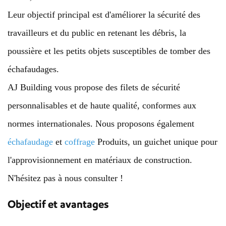
Leur objectif principal est d'améliorer la sécurité des
travailleurs et du public en retenant les débris, la
poussière et les petits objets susceptibles de tomber des
échafaudages.
AJ Building vous propose des filets de sécurité
personnalisables et de haute qualité, conformes aux
normes internationales. Nous proposons également
échafaudage
et
coffrage
Produits, un guichet unique pour
l'approvisionnement en matériaux de construction.
N'hésitez pas à nous consulter !
Objectif et avantages