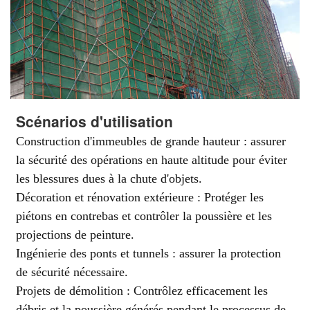
Scénarios d'utilisation
Construction d'immeubles de grande hauteur : assurer
la sécurité des opérations en haute altitude pour éviter
les blessures dues à la chute d'objets.
Décoration et rénovation extérieure : Protéger les
piétons en contrebas et contrôler la poussière et les
projections de peinture.
Ingénierie des ponts et tunnels : assurer la protection
de sécurité nécessaire.
Projets de démolition : Contrôlez efficacement les
débris et la poussière générés pendant le processus de