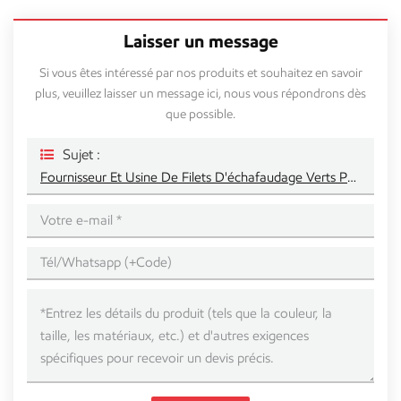
Laisser un message
Si vous êtes intéressé par nos produits et souhaitez en savoir
plus, veuillez laisser un message ici, nous vous répondrons dès
que possible.
Sujet :
Fournisseur Et Usine De Filets D'échafaudage Verts Pour La Construction