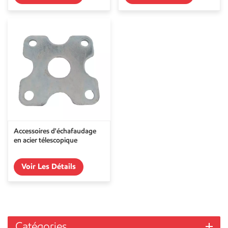
Accessoires d'échafaudage
en acier télescopique
Voir Les Détails
Catégories