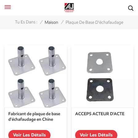
/
/
Tu Es Dans :
Maison
Plaque De Base D'échafaudage
Fabricant de plaque de base
ACCEPS ACTEUR D'ACTE
d'échafaudage en Chine
Voir Les Détails
Voir Les Détails