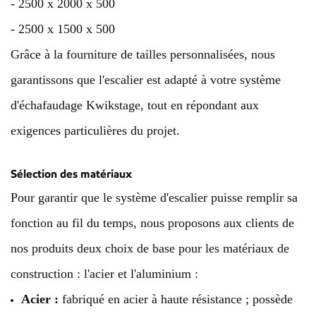
- 2500 x 2000 x 500
- 2500 x 1500 x 500
Grâce à la fourniture de tailles personnalisées, nous
garantissons que l'escalier est adapté à votre système
d'échafaudage Kwikstage, tout en répondant aux
exigences particulières du projet.
Sélection des matériaux
Pour garantir que le système d'escalier puisse remplir sa
fonction au fil du temps, nous proposons aux clients de
nos produits deux choix de base pour les matériaux de
construction : l'acier et l'aluminium :
Acier :
fabriqué en acier à haute résistance ; possède