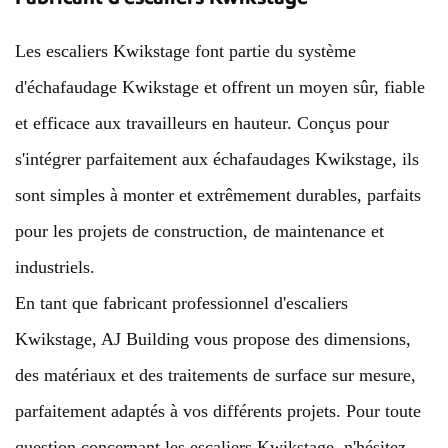
Les escaliers Kwikstage font partie du système
d'échafaudage Kwikstage et offrent un moyen sûr, fiable
et efficace aux travailleurs en hauteur. Conçus pour
s'intégrer parfaitement aux échafaudages Kwikstage, ils
sont simples à monter et extrêmement durables, parfaits
pour les projets de construction, de maintenance et
industriels.
En tant que fabricant professionnel d'escaliers
Kwikstage, AJ Building vous propose des dimensions,
des matériaux et des traitements de surface sur mesure,
parfaitement adaptés à vos différents projets. Pour toute
question concernant les escaliers Kwikstage, n'hésitez