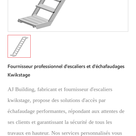
Fournisseur professionnel d'escaliers et d'échafaudages
Kwikstage
AJ Building, fabricant et fournisseur d'escaliers
kwikstage, propose des solutions d'accès par
échafaudage performantes, répondant aux attentes de
ses clients et garantissant la sécurité de tous les
travaux en hauteur. Nos services personnalisés vous