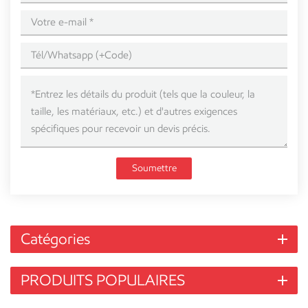
Soumettre
Catégories
PRODUITS POPULAIRES