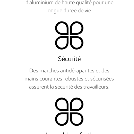
d'aluminium de haute qualité pour une
longue durée de vie.
Sécurité
Des marches antidérapantes et des
mains courantes robustes et sécurisées
assurent la sécurité des travailleurs.