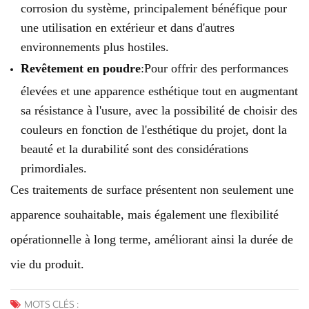
corrosion du système, principalement bénéfique pour
une utilisation en extérieur et dans d'autres
environnements plus hostiles.
Revêtement en poudre
:Pour offrir des performances
élevées et une apparence esthétique tout en augmentant
sa résistance à l'usure, avec la possibilité de choisir des
couleurs en fonction de l'esthétique du projet, dont la
beauté et la durabilité sont des considérations
primordiales.
Ces traitements de surface présentent non seulement une
apparence souhaitable, mais également une flexibilité
opérationnelle à long terme, améliorant ainsi la durée de
vie du produit.
MOTS CLÉS :