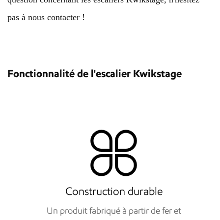
pas à nous contacter !
Fonctionnalité de l'escalier Kwikstage
Construction durable
Un produit fabriqué à partir de fer et