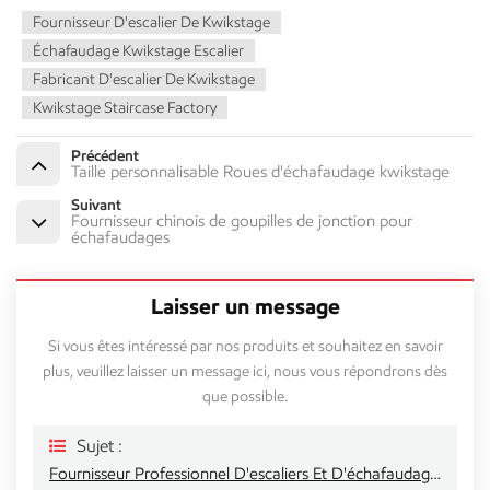
Fournisseur D'escalier De Kwikstage
Échafaudage Kwikstage Escalier
Fabricant D'escalier De Kwikstage
Kwikstage Staircase Factory
Précédent
Taille personnalisable Roues d'échafaudage kwikstage
Suivant
Fournisseur chinois de goupilles de jonction pour
échafaudages
Laisser un message
Si vous êtes intéressé par nos produits et souhaitez en savoir
plus, veuillez laisser un message ici, nous vous répondrons dès
que possible.
Sujet :
Fournisseur Professionnel D'escaliers Et D'échafaudages Kwikstage