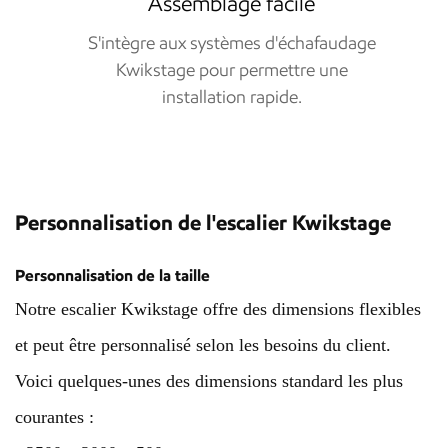
Assemblage facile
S'intègre aux systèmes d'échafaudage
Kwikstage pour permettre une
installation rapide.
Personnalisation de l'escalier Kwikstage
Personnalisation de la taille
Notre escalier Kwikstage offre des dimensions flexibles
et peut être personnalisé selon les besoins du client.
Voici quelques-unes des dimensions standard les plus
courantes :