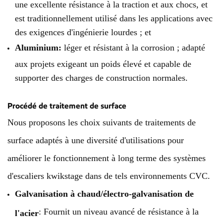
une excellente résistance à la traction et aux chocs, et
est traditionnellement utilisé dans les applications avec
des exigences d'ingénierie lourdes ; et
Aluminium:
léger et résistant à la corrosion ; adapté
aux projets exigeant un poids élevé et capable de
supporter des charges de construction normales.
Procédé de traitement de surface
Nous proposons les choix suivants de traitements de
surface adaptés à une diversité d'utilisations pour
améliorer le fonctionnement à long terme des systèmes
d'escaliers kwikstage dans de tels environnements CVC.
Galvanisation à chaud/électro-galvanisation de
: Fournit un niveau avancé de résistance à la
l'acier