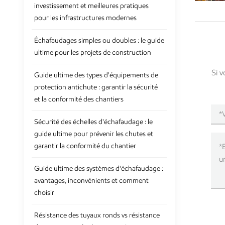
investissement et meilleures pratiques
pour les infrastructures modernes
Échafaudages simples ou doubles : le guide
ultime pour les projets de construction
Si v
Guide ultime des types d'équipements de
protection antichute : garantir la sécurité
et la conformité des chantiers
Sécurité des échelles d'échafaudage : le
guide ultime pour prévenir les chutes et
garantir la conformité du chantier
Guide ultime des systèmes d'échafaudage :
avantages, inconvénients et comment
choisir
Résistance des tuyaux ronds vs résistance