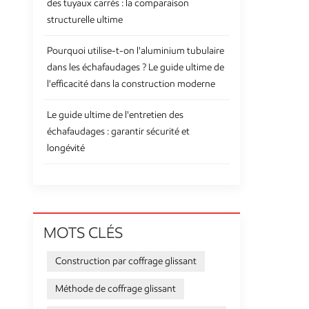
des tuyaux carrés : la comparaison
structurelle ultime
Pourquoi utilise-t-on l'aluminium tubulaire
dans les échafaudages ? Le guide ultime de
l'efficacité dans la construction moderne
Le guide ultime de l'entretien des
échafaudages : garantir sécurité et
longévité
MOTS CLÉS
Construction par coffrage glissant
Méthode de coffrage glissant