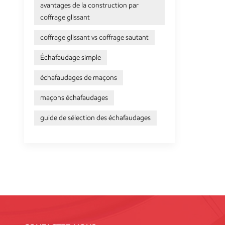
avantages de la construction par
coffrage glissant
coffrage glissant vs coffrage sautant
Échafaudage simple
échafaudages de maçons
maçons échafaudages
guide de sélection des échafaudages