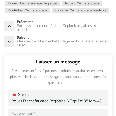
Roues D'échafaudage Réglables
Roues D'échafaudage
Roulettes D'échafaudage
Roulette D'échafaudage Réglable
Précédent
Fournisseur de crics à base Cuplock réglables et
robustes
Suivant
Planche/planche d'échafaudage en bois, métal et acier
OEM
Laisser un message
Si vous êtes intéressé par nos produits et souhaitez en savoir
plus, veuillez laisser un message ici, nous vous répondrons dès
que possible.
Sujet :
Roues D'échafaudage Réglables À Tige De 38 Mm/48 Mm Pour Tube De 48,3 Mm