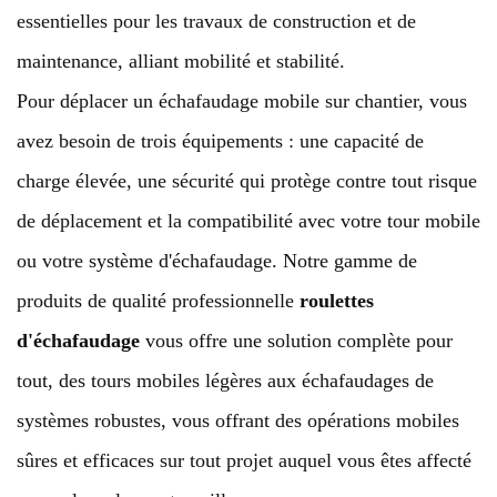
essentielles pour les travaux de construction et de
maintenance, alliant mobilité et stabilité.
Pour déplacer un échafaudage mobile sur chantier, vous
avez besoin de trois équipements : une capacité de
charge élevée, une sécurité qui protège contre tout risque
de déplacement et la compatibilité avec votre tour mobile
ou votre système d'échafaudage. Notre gamme de
produits de qualité professionnelle
roulettes
d'échafaudage
vous offre une solution complète pour
tout, des tours mobiles légères aux échafaudages de
systèmes robustes, vous offrant des opérations mobiles
sûres et efficaces sur tout projet auquel vous êtes affecté