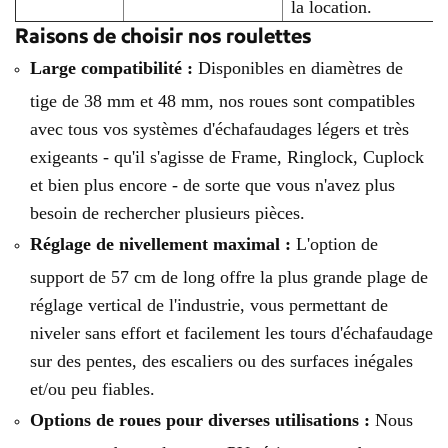
la location.
Raisons de choisir nos roulettes
Large compatibilité :
Disponibles en diamètres de
tige de 38 mm et 48 mm, nos roues sont compatibles
avec tous vos systèmes d'échafaudages légers et très
exigeants - qu'il s'agisse de Frame, Ringlock, Cuplock
et bien plus encore - de sorte que vous n'avez plus
besoin de rechercher plusieurs pièces.
Réglage de nivellement maximal :
L'option de
support de 57 cm de long offre la plus grande plage de
réglage vertical de l'industrie, vous permettant de
niveler sans effort et facilement les tours d'échafaudage
sur des pentes, des escaliers ou des surfaces inégales
et/ou peu fiables.
Options de roues pour diverses utilisations :
Nous