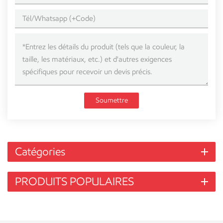
Soumettre
Catégories
PRODUITS POPULAIRES