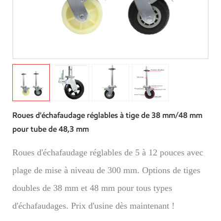
Roues d'échafaudage réglables à tige de 38 mm/48 mm
pour tube de 48,3 mm
Roues d'échafaudage réglables de 5 à 12 pouces avec
plage de mise à niveau de 300 mm. Options de tiges
doubles de 38 mm et 48 mm pour tous types
d'échafaudages. Prix d'usine dès maintenant !