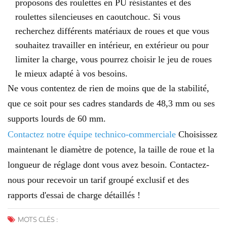
proposons des roulettes en PU résistantes et des
roulettes silencieuses en caoutchouc. Si vous
recherchez différents matériaux de roues et que vous
souhaitez travailler en intérieur, en extérieur ou pour
limiter la charge, vous pourrez choisir le jeu de roues
le mieux adapté à vos besoins.
Ne vous contentez de rien de moins que de la stabilité,
que ce soit pour ses cadres standards de 48,3 mm ou ses
supports lourds de 60 mm.
Contactez notre équipe technico-commerciale
Choisissez
maintenant le diamètre de potence, la taille de roue et la
longueur de réglage dont vous avez besoin. Contactez-
nous pour recevoir un tarif groupé exclusif et des
rapports d'essai de charge détaillés !
MOTS CLÉS :