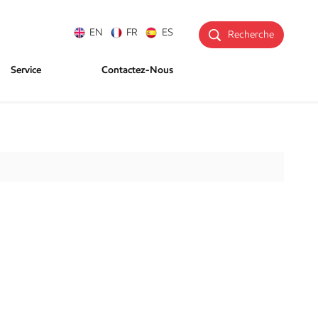
EN
FR
ES
Recherche
Service
Contactez-Nous