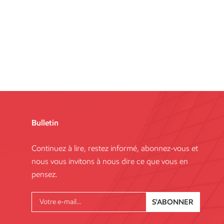
Bulletin
Continuez à lire, restez informé, abonnez-vous et
nous vous invitons à nous dire ce que vous en
pensez.
S'ABONNER