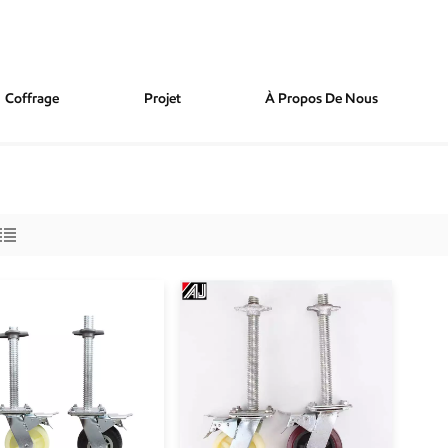
Coffrage
Projet
À Propos De Nous