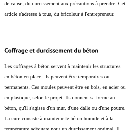
de cause, du durcissement aux précautions à prendre. Cet
article s'adresse à tous, du bricoleur à l'entrepreneur.
Coffrage et durcissement du béton
Les coffrages à béton servent à maintenir les structures
en béton en place. Ils peuvent être temporaires ou
permanents. Ces moules peuvent être en bois, en acier ou
en plastique, selon le projet. Ils donnent sa forme au
béton, qu'il s'agisse d'un mur, d'une dalle ou d'une poutre.
La cure consiste à maintenir le béton humide et à la
température adéquate pour un durcissement optimal. Il