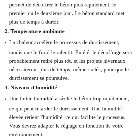
permet de décoffrer le béton plus rapidement, le
premier ou le deuxième jour. Le béton standard met
plus de temps à durcir.
2. Température ambiante
La chaleur accélère le processus de durcissement,
tandis que le froid le ralentit. En été, le décoffrage sera
probablement retiré plus tôt, et les projets hivernaux
nécessiteront plus de temps, même isolés, pour que le
durcissement se poursuive.
3. Niveaux d'humidité
Une faible humidité assèche le béton trop rapidement,
ce qui peut retarder le durcissement. Une humidité
élevée retient l'humidité, ce qui facilite le processus.
Vous devrez adapter le réglage en fonction de votre
environnement.