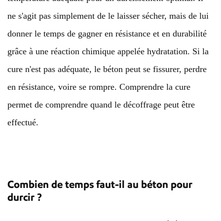
ne s'agit pas simplement de le laisser sécher, mais de lui
donner le temps de gagner en résistance et en durabilité
grâce à une réaction chimique appelée hydratation. Si la
cure n'est pas adéquate, le béton peut se fissurer, perdre
en résistance, voire se rompre. Comprendre la cure
permet de comprendre quand le décoffrage peut être
effectué.
Combien de temps faut-il au béton pour
durcir ?