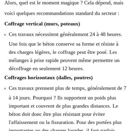
Alors, quel est le moment magique ? Cela dépend, mais
voici quelques recommandations standard du secteur :
Coffrage vertical (murs, poteaux)
Ces travaux nécessitent généralement 24 à 48 heures.
Une fois que le béton conserve sa forme et résiste à
des charges légères, le coffrage peut être posé. Les
mélanges à prise rapide peuvent même permettre un
décoffrage en seulement 12 heures.
Coffrages horizontaux (dalles, poutres)
Ces travaux prennent plus de temps, généralement de 7
à 14 jours. Pourquoi ? Ils supportent un poids plus
important et couvrent de plus grandes distances. Le
béton doit donc être plus résistant pour éviter
l'affaissement ou la fissuration. Pour des portées plus
importantes ou des charges lourdes, il faut parfois