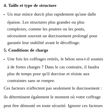
4. Taille et type de structure
Un mur mince durcit plus rapidement qu'une dalle
épaisse. Les structures plus grandes ou plus
complexes, comme les poutres ou les ponts,
nécessitent souvent un durcissement prolongé pour
garantir leur stabilité avant le décoffrage.
5. Conditions de charge
Une fois les coffrages retirés, le béton sera-t-il soumis
à de fortes charges ? Dans le cas contraire, il faudra
plus de temps pour qu'il durcisse et résiste aux
contraintes sans se rompre.
Ces facteurs n'affectent pas seulement le durcissement :
ils déterminent également le moment où votre coffrage
peut être démonté en toute sécurité. Ignorer ces facteurs