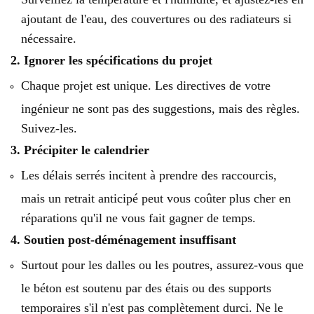
ajoutant de l'eau, des couvertures ou des radiateurs si
nécessaire.
2. Ignorer les spécifications du projet
Chaque projet est unique. Les directives de votre
ingénieur ne sont pas des suggestions, mais des règles.
Suivez-les.
3. Précipiter le calendrier
Les délais serrés incitent à prendre des raccourcis,
mais un retrait anticipé peut vous coûter plus cher en
réparations qu'il ne vous fait gagner de temps.
4. Soutien post-déménagement insuffisant
Surtout pour les dalles ou les poutres, assurez-vous que
le béton est soutenu par des étais ou des supports
temporaires s'il n'est pas complètement durci. Ne le