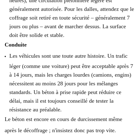
généralement autorisée. Pour les dalles, attendez que le
coffrage soit retiré en toute sécurité – généralement 7
jours ou plus – avant de marcher dessus. La surface
doit être solide et stable.
Conduite
Les véhicules sont une toute autre histoire. Un trafic
léger (comme une voiture) peut être acceptable après 7
à 14 jours, mais les charges lourdes (camions, engins)
nécessitent au moins 28 jours pour les mélanges
standards. Un béton à prise rapide peut réduire ce
délai, mais il est toujours conseillé de tester la
résistance au préalable.
Le béton est encore en cours de durcissement même
après le décoffrage ; n'insistez donc pas trop vite.