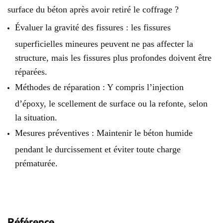
surface du béton après avoir retiré le coffrage ?
Évaluer la gravité des fissures : les fissures
superficielles mineures peuvent ne pas affecter la
structure, mais les fissures plus profondes doivent être
réparées.
Méthodes de réparation : Y compris l’injection
d’époxy, le scellement de surface ou la refonte, selon
la situation.
Mesures préventives : Maintenir le béton humide
pendant le durcissement et éviter toute charge
prématurée.
Référence