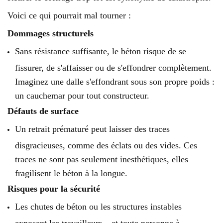
Voici ce qui pourrait mal tourner :
Dommages structurels
Sans résistance suffisante, le béton risque de se
fissurer, de s'affaisser ou de s'effondrer complètement.
Imaginez une dalle s'effondrant sous son propre poids :
un cauchemar pour tout constructeur.
Défauts de surface
Un retrait prématuré peut laisser des traces
disgracieuses, comme des éclats ou des vides. Ces
traces ne sont pas seulement inesthétiques, elles
fragilisent le béton à la longue.
Risques pour la sécurité
Les chutes de béton ou les structures instables
exposent les travailleurs – et toute personne à