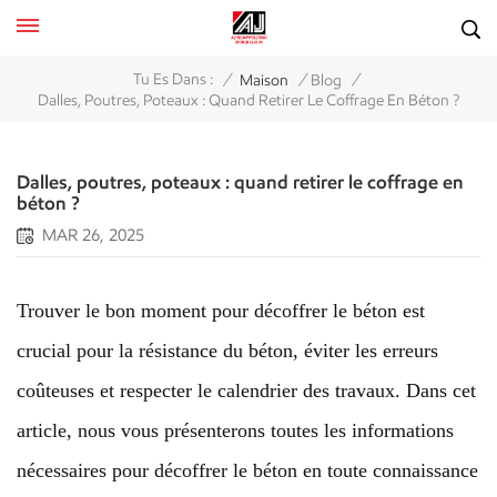
/
/
/
Tu Es Dans :
Maison
Blog
Dalles, Poutres, Poteaux : Quand Retirer Le Coffrage En Béton ?
Dalles, poutres, poteaux : quand retirer le coffrage en
béton ?
MAR 26, 2025
Trouver le bon moment pour décoffrer le béton est
crucial pour la résistance du béton, éviter les erreurs
coûteuses et respecter le calendrier des travaux. Dans cet
article, nous vous présenterons toutes les informations
nécessaires pour décoffrer le béton en toute connaissance