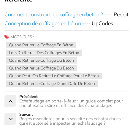
Comment construire un coffrage en béton ?
---- Reddit
Conception de coffrages en béton
---- UpCodes
MOTS CLÉS :
Quand Retirer Le Coffrage En Béton
Lors Du Retrait Des Coffrages En Béton
Quand Retirer Le Coffrage Du Béton
Quand Retirer Le Coffrage Du Béton
Quand Peut-On Retirer Le Coffrage Pour Le Béton
Quand Retirer Le Coffrage D'une Dalle De Béton
Précédent
Échafaudage en porte-à-faux : un guide complet pour
une utilisation sûre et efficace des échafaudages
Suivant
Règles essentielles pour la sécurité des échafaudages :
qui est autorisé à inspecter un échafaudage ?