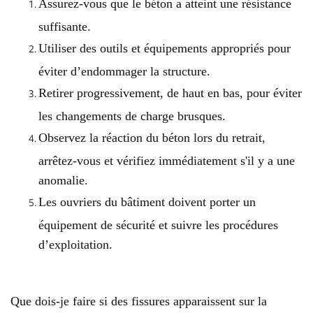
Assurez-vous que le béton a atteint une résistance
suffisante.
Utiliser des outils et équipements appropriés pour
éviter d’endommager la structure.
Retirer progressivement, de haut en bas, pour éviter
les changements de charge brusques.
Observez la réaction du béton lors du retrait,
arrêtez-vous et vérifiez immédiatement s'il y a une
anomalie.
Les ouvriers du bâtiment doivent porter un
équipement de sécurité et suivre les procédures
d’exploitation.
Que dois-je faire si des fissures apparaissent sur la