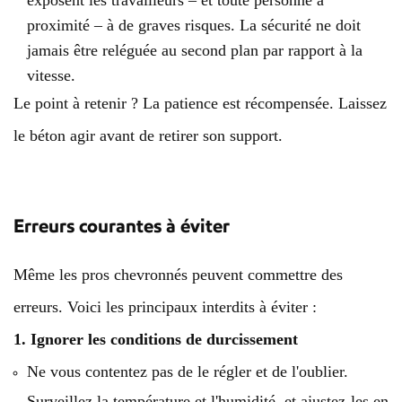
proximité – à de graves risques. La sécurité ne doit
jamais être reléguée au second plan par rapport à la
vitesse.
Le point à retenir ? La patience est récompensée. Laissez
le béton agir avant de retirer son support.
Erreurs courantes à éviter
Même les pros chevronnés peuvent commettre des
erreurs. Voici les principaux interdits à éviter :
1. Ignorer les conditions de durcissement
Ne vous contentez pas de le régler et de l'oublier.
Surveillez la température et l'humidité, et ajustez-les en