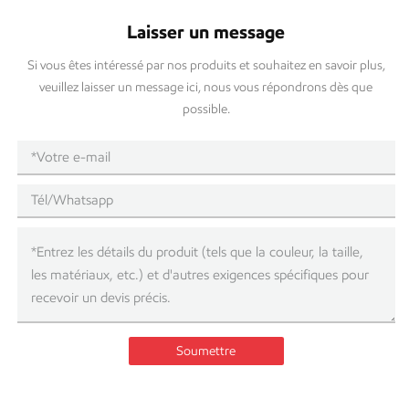
Laisser un message
Si vous êtes intéressé par nos produits et souhaitez en savoir plus,
veuillez laisser un message ici, nous vous répondrons dès que
possible.
Soumettre