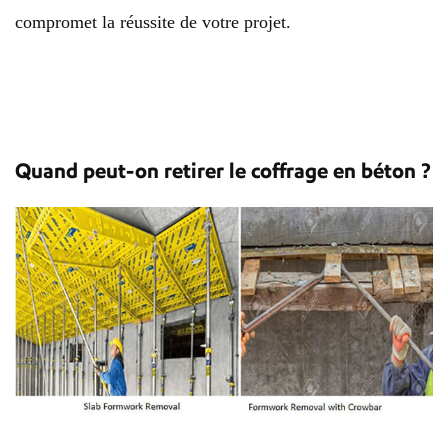
compromet la réussite de votre projet.
Quand peut-on retirer le coffrage en béton ?