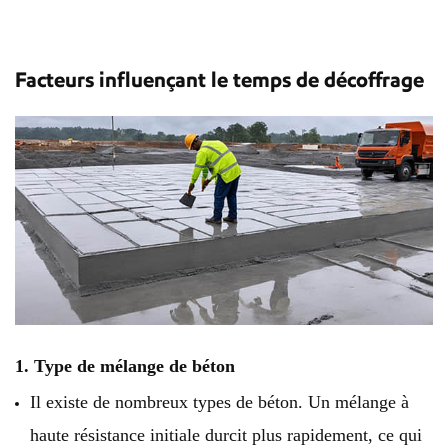
Facteurs influençant le temps de décoffrage
1. Type de mélange de béton
Il existe de nombreux types de béton. Un mélange à
haute résistance initiale durcit plus rapidement, ce qui