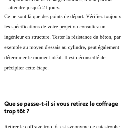
attendre jusqu'à 21 jours.
Ce ne sont là que des points de départ. Vérifiez toujours
les spécifications de votre projet ou consultez un
ingénieur en structure. Tester la résistance du béton, par
exemple au moyen d'essais au cylindre, peut également
déterminer le moment idéal. Il est déconseillé de
précipiter cette étape.
Que se passe-t-il si vous retirez le coffrage
trop tôt ?
Retirer le coffrage trop tôt est synonyme de catastrophe.