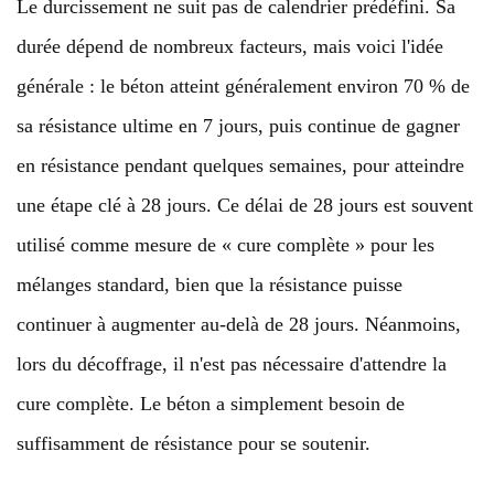
Le durcissement ne suit pas de calendrier prédéfini. Sa
durée dépend de nombreux facteurs, mais voici l'idée
générale : le béton atteint généralement environ 70 % de
sa résistance ultime en 7 jours, puis continue de gagner
en résistance pendant quelques semaines, pour atteindre
une étape clé à 28 jours. Ce délai de 28 jours est souvent
utilisé comme mesure de « cure complète » pour les
mélanges standard, bien que la résistance puisse
continuer à augmenter au-delà de 28 jours. Néanmoins,
lors du décoffrage, il n'est pas nécessaire d'attendre la
cure complète. Le béton a simplement besoin de
suffisamment de résistance pour se soutenir.