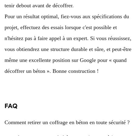
tenir debout avant de décoffrer.
Pour un résultat optimal, fiez-vous aux spécifications du
projet, effectuez des essais lorsque c'est possible et
n'hésitez pas à faire appel à un expert. Si vous réussissez,
vous obtiendrez une structure durable et sûre, et peut-être
même une excellente position sur Google pour « quand
décoffrer un béton ». Bonne construction !
FAQ
Comment retirer un coffrage en béton en toute sécurité ?