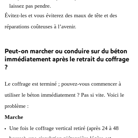
laissez pas pendre.
Évitez-les et vous éviterez des maux de tête et des
réparations coûteuses à l’avenir.
Peut-on marcher ou conduire sur du béton
immédiatement après le retrait du coffrage
?
Le coffrage est terminé ; pouvez-vous commencer à
utiliser le béton immédiatement ? Pas si vite. Voici le
problème :
Marche
Une fois le coffrage vertical retiré (après 24 à 48
heures), une circulation piétonnière légère est