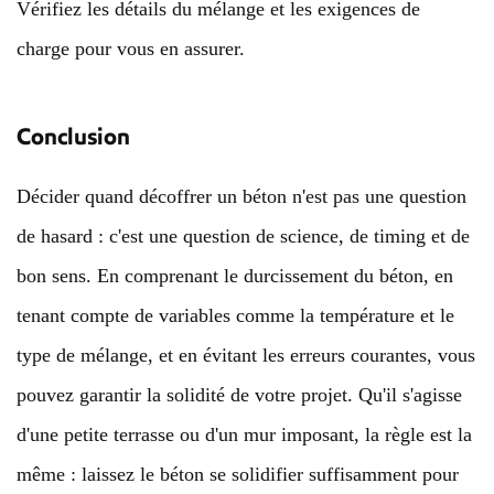
Vérifiez les détails du mélange et les exigences de
charge pour vous en assurer.
Conclusion
Décider quand décoffrer un béton n'est pas une question
de hasard : c'est une question de science, de timing et de
bon sens. En comprenant le durcissement du béton, en
tenant compte de variables comme la température et le
type de mélange, et en évitant les erreurs courantes, vous
pouvez garantir la solidité de votre projet. Qu'il s'agisse
d'une petite terrasse ou d'un mur imposant, la règle est la
même : laissez le béton se solidifier suffisamment pour