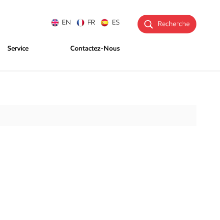
EN
FR
ES
Recherche
Service
Contactez-Nous