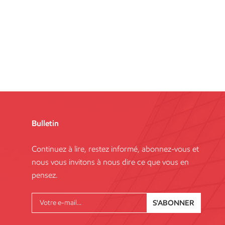
Bulletin
Continuez à lire, restez informé, abonnez-vous et
nous vous invitons à nous dire ce que vous en
pensez.
S'ABONNER