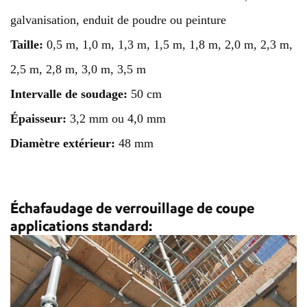
galvanisation, enduit de poudre
ou peinture
Taille:
0,5 m, 1,0 m, 1,3 m, 1,5 m, 1,8 m, 2,0 m, 2,3 m,
2,5 m, 2,8 m, 3,0 m, 3,5 m
Intervalle de soudage:
50 cm
Épaisseur:
3,2 mm ou 4,0 mm
Diamètre extérieur:
48 mm
Échafaudage de verrouillage de coupe
applications standard: