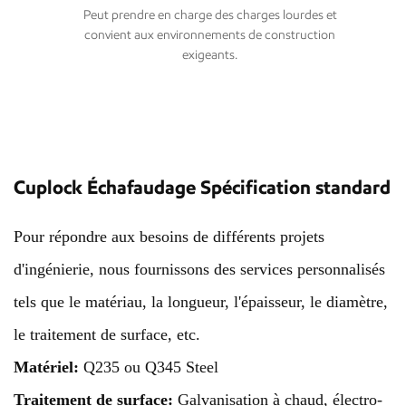
Peut prendre en charge des charges lourdes et
convient aux environnements de construction
exigeants.
Cuplock Échafaudage Spécification standard
Pour répondre aux besoins de différents projets
d'ingénierie, nous fournissons des services personnalisés
tels que le matériau, la longueur, l'épaisseur, le diamètre,
le traitement de surface, etc.
Matériel:
Q235 ou Q345 Steel
Traitement de surface:
Galvanisation à chaud, électro-