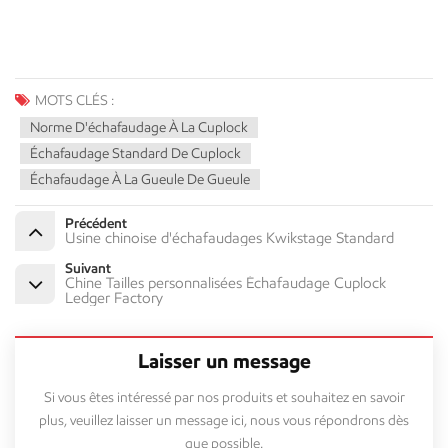
MOTS CLÉS :
Norme D'échafaudage À La Cuplock
Échafaudage Standard De Cuplock
Échafaudage À La Gueule De Gueule
Précédent
Usine chinoise d'échafaudages Kwikstage Standard
Suivant
Chine Tailles personnalisées Échafaudage Cuplock
Ledger Factory
Laisser un message
Si vous êtes intéressé par nos produits et souhaitez en savoir
plus, veuillez laisser un message ici, nous vous répondrons dès
que possible.