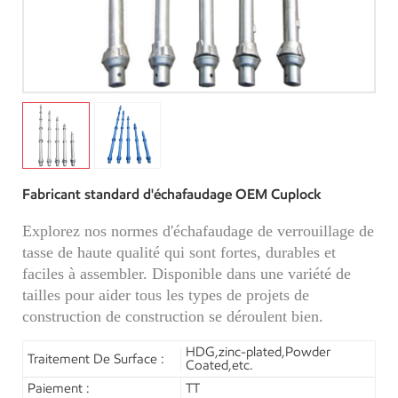
Fabricant standard d'échafaudage OEM Cuplock
Explorez nos normes d'échafaudage de verrouillage de
tasse de haute qualité qui sont fortes, durables et
faciles à assembler. Disponible dans une variété de
tailles pour aider tous les types de projets de
construction de construction se déroulent bien.
HDG,zinc-plated,Powder
Traitement De Surface :
Coated,etc.
Paiement :
TT