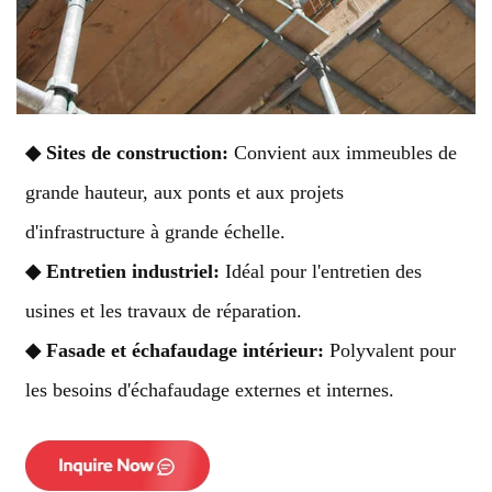
◆
Sites de construction:
Convient aux immeubles de
grande hauteur, aux ponts et aux projets
d'infrastructure à grande échelle.
◆
Entretien industriel:
Idéal pour l'entretien des
usines et les travaux de réparation.
◆
Fasade et échafaudage intérieur:
Polyvalent pour
les besoins d'échafaudage externes et internes.