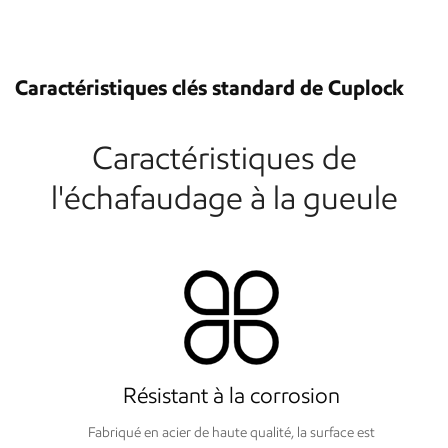
Caractéristiques clés standard de Cuplock
Caractéristiques de
l'échafaudage à la gueule
Résistant à la corrosion
Fabriqué en acier de haute qualité, la surface est