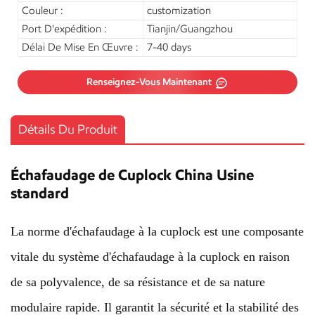
Couleur :
customization
Port D'expédition :
Tianjin/Guangzhou
Délai De Mise En Œuvre :
7-40 days
Renseignez-Vous Maintenant
Détails Du Produit
Échafaudage de Cuplock China Usine
standard
La norme d'échafaudage à la cuplock est une composante
vitale du système d'échafaudage à la cuplock en raison
de sa polyvalence, de sa résistance et de sa nature
modulaire rapide. Il garantit la sécurité et la stabilité des