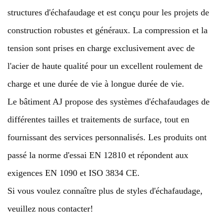
structures d'échafaudage et est conçu pour les projets de
construction robustes et généraux. La compression et la
tension sont prises en charge exclusivement avec de
l'acier de haute qualité pour un excellent roulement de
charge et une durée de vie à longue durée de vie.
Le bâtiment AJ propose des systèmes d'échafaudages de
différentes tailles et traitements de surface, tout en
fournissant des services personnalisés. Les produits ont
passé la norme d'essai EN 12810 et répondent aux
exigences EN 1090 et ISO 3834 CE.
Si vous voulez connaître plus de styles d'échafaudage,
veuillez nous contacter!