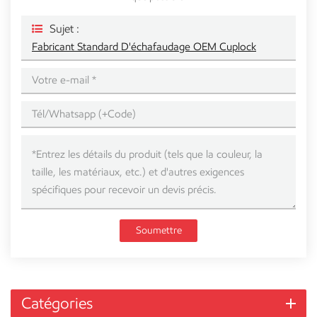
Sujet :
Fabricant Standard D'échafaudage OEM Cuplock
Soumettre
Catégories