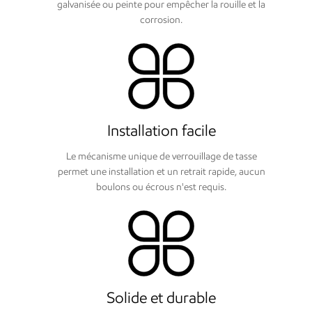
galvanisée ou peinte pour empêcher la rouille et la
corrosion.
Installation facile
Le mécanisme unique de verrouillage de tasse
permet une installation et un retrait rapide, aucun
boulons ou écrous n'est requis.
Solide et durable