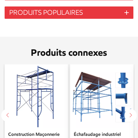
PRODUITS POPULAIRES
Produits connexes
Construction Maçonnerie
Échafaudage industriel