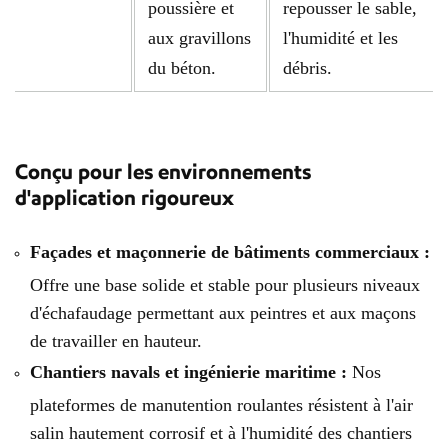
poussière et
repousser le sable,
aux gravillons
l'humidité et les
du béton.
débris.
Conçu pour les environnements
d'application rigoureux
Façades et maçonnerie de bâtiments commerciaux :
Offre une base solide et stable pour plusieurs niveaux
d'échafaudage permettant aux peintres et aux maçons
de travailler en hauteur.
Chantiers navals et ingénierie maritime :
Nos
plateformes de manutention roulantes résistent à l'air
salin hautement corrosif et à l'humidité des chantiers