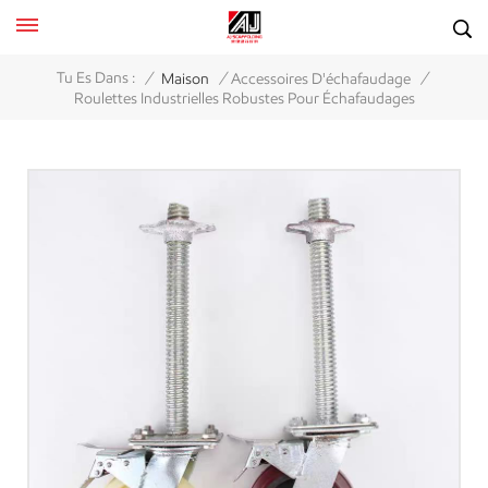
/
/
/
Tu Es Dans :
Maison
Accessoires D'échafaudage
Roulettes Industrielles Robustes Pour Échafaudages