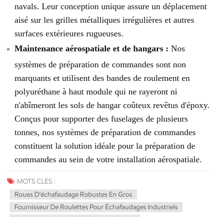
navals. Leur conception unique assure un déplacement
aisé sur les grilles métalliques irrégulières et autres
surfaces extérieures rugueuses.
Maintenance aérospatiale et de hangars :
Nos
systèmes de préparation de commandes sont non
marquants et utilisent des bandes de roulement en
polyuréthane à haut module qui ne rayeront ni
n'abîmeront les sols de hangar coûteux revêtus d'époxy.
Conçus pour supporter des fuselages de plusieurs
tonnes, nos systèmes de préparation de commandes
constituent la solution idéale pour la préparation de
commandes au sein de votre installation aérospatiale.
MOTS CLÉS :
Roues D'échafaudage Robustes En Gros
Fournisseur De Roulettes Pour Échafaudages Industriels