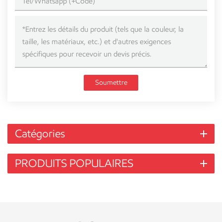
Soumettre
Catégories
PRODUITS POPULAIRES