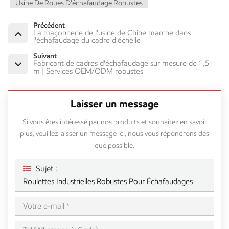
Usine De Roues D'échafaudage Robustes
Précédent
La maçonnerie de l'usine de Chine marche dans
l'échafaudage du cadre d'échelle
Suivant
Fabricant de cadres d'échafaudage sur mesure de 1,5
m | Services OEM/ODM robustes
Laisser un message
Si vous êtes intéressé par nos produits et souhaitez en savoir
plus, veuillez laisser un message ici, nous vous répondrons dès
que possible.
Sujet :
Roulettes Industrielles Robustes Pour Échafaudages