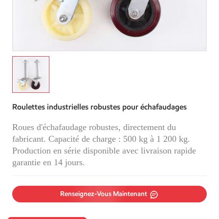
Roulettes industrielles robustes pour échafaudages
Roues d'échafaudage robustes, directement du
fabricant. Capacité de charge : 500 kg à 1 200 kg.
Production en série disponible avec livraison rapide
garantie en 14 jours.
Renseignez-Vous Maintenant