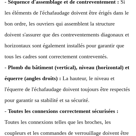
-
Séquence d'assemblage et de contreventement :
Si
les éléments de l'échafaudage doivent être érigés dans le
bon ordre, les ouvriers qui assemblent la structure
doivent s'assurer que des contreventements diagonaux et
horizontaux sont également installés pour garantir que
tous les cadres sont correctement contreventés.
-
Plomb du bâtiment (vertical), niveau (horizontal) et
équerre (angles droits) :
La hauteur, le niveau et
l'équerre de l'échafaudage doivent toujours être respectés
pour garantir sa stabilité et sa sécurité.
-
Toutes les connexions correctement sécurisées :
Toutes les connexions telles que les broches, les
coupleurs et les commandes de verrouillage doivent être