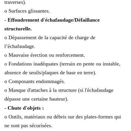
traverses).
o Surfaces glissantes.
- Effondrement d'échafaudage/Défaillance
structurelle.
o Dépassement de la capacité de charge de
l’échafaudage.
o Mauvaise érection ou renforcement.
o Fondations inadéquates (terrain en pente ou instable,
absence de seuils/plaques de base en terre).
o Composants endommagés.
o Manque d'attaches à la structure (si l'échafaudage
dépasse une certaine hauteur).
- Chute d'objets :
o Outils, matériaux ou débris sur des plates-formes qui
ne sont pas sécurisées.