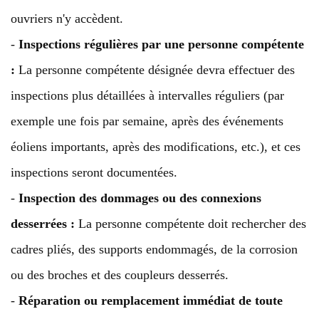
ouvriers n'y accèdent.
-
Inspections régulières par une personne compétente
:
La personne compétente désignée devra effectuer des
inspections plus détaillées à intervalles réguliers (par
exemple une fois par semaine, après des événements
éoliens importants, après des modifications, etc.), et ces
inspections seront documentées.
-
Inspection des dommages ou des connexions
desserrées :
La personne compétente doit rechercher des
cadres pliés, des supports endommagés, de la corrosion
ou des broches et des coupleurs desserrés.
-
Réparation ou remplacement immédiat de toute