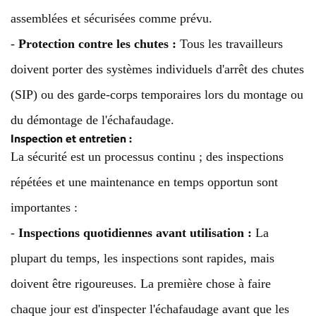
assemblées et sécurisées comme prévu.
-
Protection contre les chutes :
Tous les travailleurs
doivent porter des systèmes individuels d'arrêt des chutes
(SIP) ou des garde-corps temporaires lors du montage ou
du démontage de l'échafaudage.
Inspection et entretien :
La sécurité est un processus continu ; des inspections
répétées et une maintenance en temps opportun sont
importantes :
-
Inspections quotidiennes avant utilisation :
La
plupart du temps, les inspections sont rapides, mais
doivent être rigoureuses. La première chose à faire
chaque jour est d'inspecter l'échafaudage avant que les