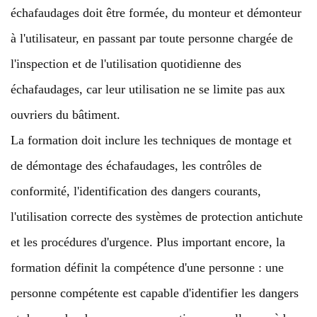
échafaudages doit être formée, du monteur et démonteur
à l'utilisateur, en passant par toute personne chargée de
l'inspection et de l'utilisation quotidienne des
échafaudages, car leur utilisation ne se limite pas aux
ouvriers du bâtiment.
La formation doit inclure les techniques de montage et
de démontage des échafaudages, les contrôles de
conformité, l'identification des dangers courants,
l'utilisation correcte des systèmes de protection antichute
et les procédures d'urgence. Plus important encore, la
formation définit la compétence d'une personne : une
personne compétente est capable d'identifier les dangers