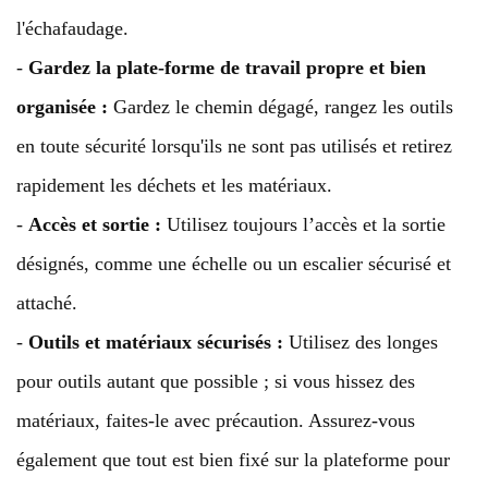
l'échafaudage.
-
Gardez la plate-forme de travail propre et bien
organisée :
Gardez le chemin dégagé, rangez les outils
en toute sécurité lorsqu'ils ne sont pas utilisés et retirez
rapidement les déchets et les matériaux.
-
Accès et sortie :
Utilisez toujours l’accès et la sortie
désignés, comme une échelle ou un escalier sécurisé et
attaché.
-
Outils et matériaux sécurisés :
Utilisez des longes
pour outils autant que possible ; si vous hissez des
matériaux, faites-le avec précaution. Assurez-vous
également que tout est bien fixé sur la plateforme pour