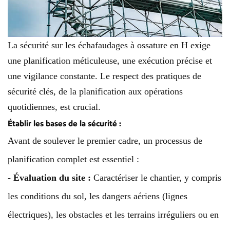
La sécurité sur les échafaudages à ossature en H exige
une planification méticuleuse, une exécution précise et
une vigilance constante. Le respect des pratiques de
sécurité clés, de la planification aux opérations
quotidiennes, est crucial.
Établir les bases de la sécurité :
Avant de soulever le premier cadre, un processus de
planification complet est essentiel :
-
Évaluation du site :
Caractériser le chantier, y compris
les conditions du sol, les dangers aériens (lignes
électriques), les obstacles et les terrains irréguliers ou en