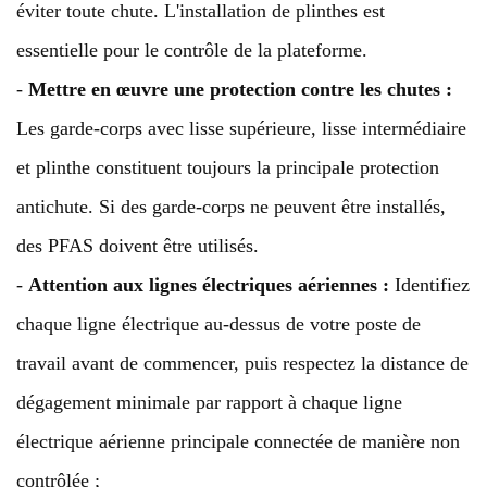
éviter toute chute. L'installation de plinthes est
essentielle pour le contrôle de la plateforme.
-
Mettre en œuvre une protection contre les chutes :
Les garde-corps avec lisse supérieure, lisse intermédiaire
et plinthe constituent toujours la principale protection
antichute. Si des garde-corps ne peuvent être installés,
des PFAS doivent être utilisés.
-
Attention aux lignes électriques aériennes :
Identifiez
chaque ligne électrique au-dessus de votre poste de
travail avant de commencer, puis respectez la distance de
dégagement minimale par rapport à chaque ligne
électrique aérienne principale connectée de manière non
contrôlée ;