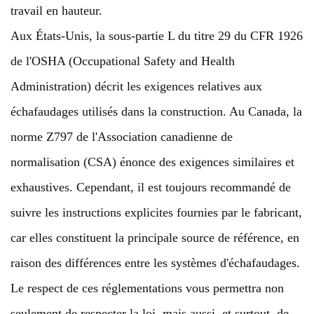
travail en hauteur.
Aux États-Unis, la sous-partie L du titre 29 du CFR 1926
de l'OSHA (Occupational Safety and Health
Administration) décrit les exigences relatives aux
échafaudages utilisés dans la construction. Au Canada, la
norme Z797 de l'Association canadienne de
normalisation (CSA) énonce des exigences similaires et
exhaustives. Cependant, il est toujours recommandé de
suivre les instructions explicites fournies par le fabricant,
car elles constituent la principale source de référence, en
raison des différences entre les systèmes d'échafaudages.
Le respect de ces réglementations vous permettra non
seulement de respecter la loi, mais aussi, et surtout, de