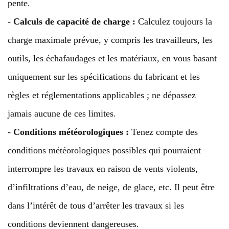
pente.
-
Calculs de capacité de charge :
Calculez toujours la
charge maximale prévue, y compris les travailleurs, les
outils, les échafaudages et les matériaux, en vous basant
uniquement sur les spécifications du fabricant et les
règles et réglementations applicables ; ne dépassez
jamais aucune de ces limites.
-
Conditions météorologiques :
Tenez compte des
conditions météorologiques possibles qui pourraient
interrompre les travaux en raison de vents violents,
d’infiltrations d’eau, de neige, de glace, etc. Il peut être
dans l’intérêt de tous d’arrêter les travaux si les
conditions deviennent dangereuses.