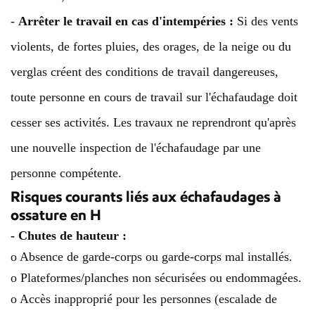
-
Arrêter le travail en cas d'intempéries :
Si des vents
violents, de fortes pluies, des orages, de la neige ou du
verglas créent des conditions de travail dangereuses,
toute personne en cours de travail sur l'échafaudage doit
cesser ses activités. Les travaux ne reprendront qu'après
une nouvelle inspection de l'échafaudage par une
personne compétente.
Risques courants liés aux échafaudages à
ossature en H
- Chutes de hauteur :
o Absence de garde-corps ou garde-corps mal installés.
o Plateformes/planches non sécurisées ou endommagées.
o Accès inapproprié pour les personnes (escalade de