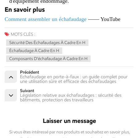
d'équipement endommagé.
En savoir plus
Comment assembler un échafaudage
—— YouTube
MOTS CLÉS :
Sécurité Des Échafaudages À Cadre En H
Échafaudage À Cadre En H
Composants D'échafaudage À Cadre En H
Précédent
Échafaudage en porte-à-faux : un guide complet pour
une utilisation sûre et efficace des échafaudages
Suivant
Législation relative aux échafaudages : sécurité des
bâtiments, protection des travailleurs
Laisser un message
Si vous êtes intéressé par nos produits et souhaitez en savoir plus,