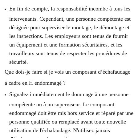
En fin de compte, la responsabilité incombe à tous les
intervenants. Cependant, une personne compétente est
désignée pour superviser le montage, le démontage et
les inspections. Les employeurs sont tenus de fournir
un équipement et une formation sécuritaires, et les
travailleurs sont tenus de respecter les procédures de
sécurité.
Que dois-je faire si je vois un composant d’échafaudage
à cadre en H endommagé ?
Signalez immédiatement le dommage à une personne
compétente ou à un superviseur. Le composant
endommagé doit être mis hors service et réparé par une
personne qualifiée ou remplacé avant toute nouvelle
utilisation de l'échafaudage. N'utilisez jamais