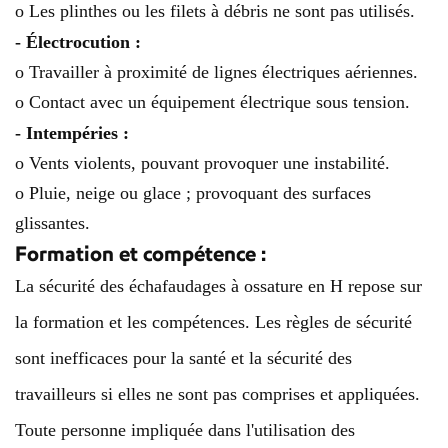
o Les plinthes ou les filets à débris ne sont pas utilisés.
- Électrocution :
o Travailler à proximité de lignes électriques aériennes.
o Contact avec un équipement électrique sous tension.
- Intempéries :
o Vents violents, pouvant provoquer une instabilité.
o Pluie, neige ou glace ; provoquant des surfaces
glissantes.
Formation et compétence :
La sécurité des échafaudages à ossature en H repose sur
la formation et les compétences. Les règles de sécurité
sont inefficaces pour la santé et la sécurité des
travailleurs si elles ne sont pas comprises et appliquées.
Toute personne impliquée dans l'utilisation des