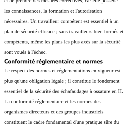
et de prendre des mesures correctives, car elle possède
les connaissances, la formation et l'autorisation
nécessaires. Un travailleur compétent est essentiel à un
plan de sécurité efficace ; sans travailleurs bien formés et
compétents, même les plans les plus axés sur la sécurité
sont voués à l'échec.
Conformité réglementaire et normes
Le respect des normes et réglementations en vigueur est
plus qu'une obligation légale ; il constitue le fondement
essentiel de la sécurité des échafaudages à ossature en H.
La conformité réglementaire et les normes des
organismes directeurs et des groupes industriels
constituent le cadre fondamental d'une pratique sûre du