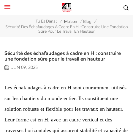
/
/
/
Tu Es Dans :
Maison
Blog
Sécurité Des Échafaudages À Cadre En H : Construire Une Fondation
Sûre Pour Le Travail En Hauteur
Sécurité des échafaudages à cadre en H : construire
une fondation sûre pour le travail en hauteur
JUN 09, 2025
Les échafaudages à cadre en H sont couramment utilisés
sur les chantiers du monde entier. Ils constituent une
solution robuste et flexible pour les travaux en hauteur.
Leur forme est en H, avec un cadre vertical et des
traverses horizontales qui assurent stabilité et capacité de