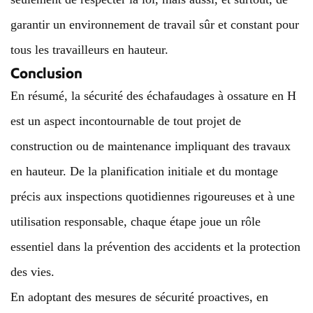
garantir un environnement de travail sûr et constant pour
tous les travailleurs en hauteur.
Conclusion
En résumé, la sécurité des échafaudages à ossature en H
est un aspect incontournable de tout projet de
construction ou de maintenance impliquant des travaux
en hauteur. De la planification initiale et du montage
précis aux inspections quotidiennes rigoureuses et à une
utilisation responsable, chaque étape joue un rôle
essentiel dans la prévention des accidents et la protection
des vies.
En adoptant des mesures de sécurité proactives, en