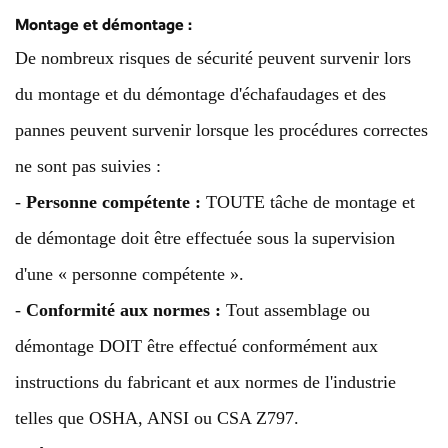
Montage et démontage :
De nombreux risques de sécurité peuvent survenir lors
du montage et du démontage d'échafaudages et des
pannes peuvent survenir lorsque les procédures correctes
ne sont pas suivies :
-
Personne compétente :
TOUTE tâche de montage et
de démontage doit être effectuée sous la supervision
d'une « personne compétente ».
-
Conformité aux normes :
Tout assemblage ou
démontage DOIT être effectué conformément aux
instructions du fabricant et aux normes de l'industrie
telles que OSHA, ANSI ou CSA Z797.