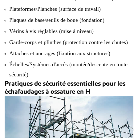
Plateformes/Planches (surface de travail)
Plaques de base/seuils de boue (fondation)
Vérins à vis réglables (mise à niveau)
Garde-corps et plinthes (protection contre les chutes)
Attaches et ancrages (fixation aux structures)
Échelles/Systèmes d'accès (montée/descente en toute
sécurité)
Pratiques de sécurité essentielles pour les
échafaudages à ossature en H