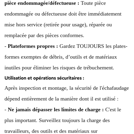
pièce endommagée/défectueuse :
Toute pièce
endommagée ou défectueuse doit être immédiatement
mise hors service (retirée pour usage), réparée ou
remplacée par des pièces conformes.
-
Plateformes propres :
Gardez TOUJOURS les plates-
formes exemptes de débris, d’outils et de matériaux
inutiles pour éliminer les risques de trébuchement.
Utilisation et opérations sécuritaires :
Après inspection et montage, la sécurité de l'échafaudage
dépend entièrement de la manière dont il est utilisé :
-
Ne jamais dépasser les limites de charge :
C'est le
plus important. Surveillez toujours la charge des
travailleurs, des outils et des matériaux sur