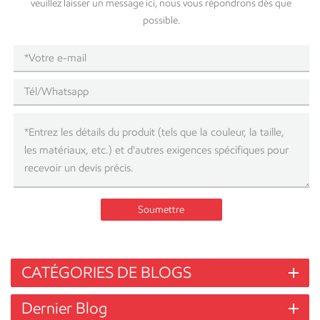
veuillez laisser un message ici, nous vous répondrons dès que
possible.
Soumettre
CATÉGORIES DE BLOGS
Dernier Blog