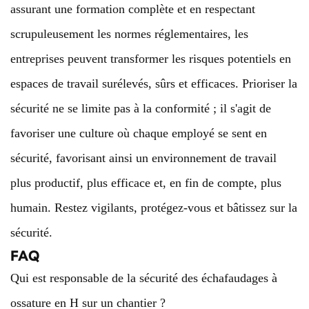
assurant une formation complète et en respectant
scrupuleusement les normes réglementaires, les
entreprises peuvent transformer les risques potentiels en
espaces de travail surélevés, sûrs et efficaces. Prioriser la
sécurité ne se limite pas à la conformité ; il s'agit de
favoriser une culture où chaque employé se sent en
sécurité, favorisant ainsi un environnement de travail
plus productif, plus efficace et, en fin de compte, plus
humain. Restez vigilants, protégez-vous et bâtissez sur la
sécurité.
FAQ
Qui est responsable de la sécurité des échafaudages à
ossature en H sur un chantier ?