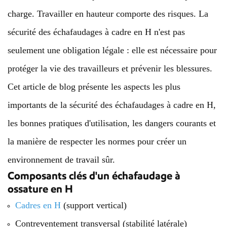
charge. Travailler en hauteur comporte des risques. La
sécurité des échafaudages à cadre en H n'est pas
seulement une obligation légale : elle est nécessaire pour
protéger la vie des travailleurs et prévenir les blessures.
Cet article de blog présente les aspects les plus
importants de la sécurité des échafaudages à cadre en H,
les bonnes pratiques d'utilisation, les dangers courants et
la manière de respecter les normes pour créer un
environnement de travail sûr.
Composants clés d'un échafaudage à
ossature en H
Cadres en H
(support vertical)
Contreventement transversal (stabilité latérale)