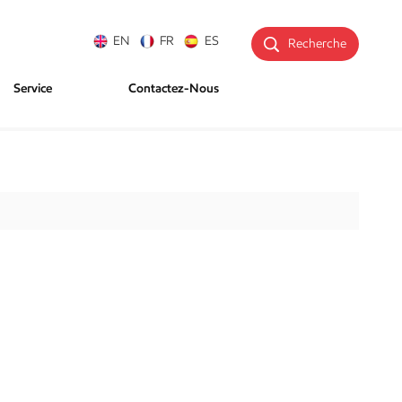
EN
FR
ES
Recherche
Service
Contactez-Nous