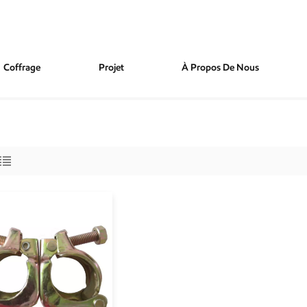
Coffrage
Projet
À Propos De Nous