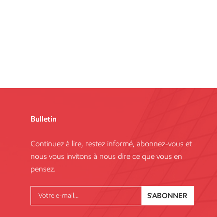
Bulletin
Continuez à lire, restez informé, abonnez-vous et
nous vous invitons à nous dire ce que vous en
pensez.
S'ABONNER