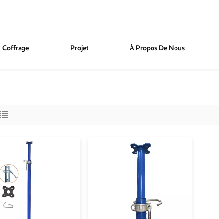
Coffrage
Projet
À Propos De Nous