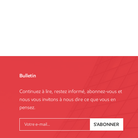
Bulletin
Continuez à lire, restez informé, abonnez-vous et
nous vous invitons à nous dire ce que vous en
pensez.
S'ABONNER