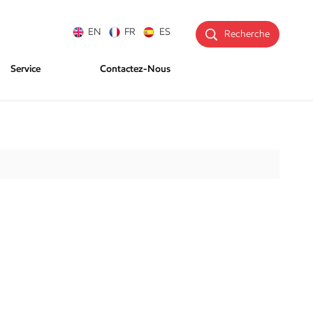
EN
FR
ES
Recherche
Service
Contactez-Nous