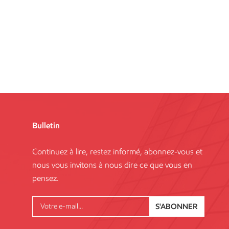
Bulletin
Continuez à lire, restez informé, abonnez-vous et
nous vous invitons à nous dire ce que vous en
pensez.
S'ABONNER