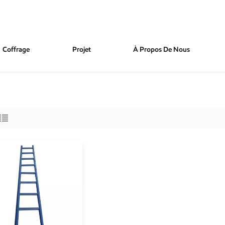
Coffrage
Projet
À Propos De Nous