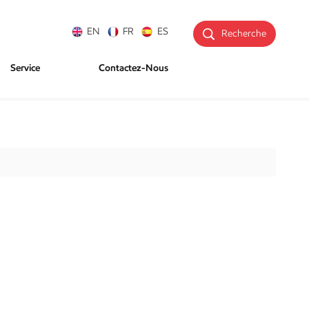
EN
FR
ES
Recherche
Service
Contactez-Nous