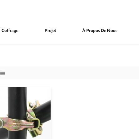
Coffrage
Projet
À Propos De Nous