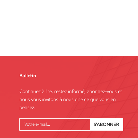
Bulletin
Continuez à lire, restez informé, abonnez-vous et
nous vous invitons à nous dire ce que vous en
pensez.
S'ABONNER