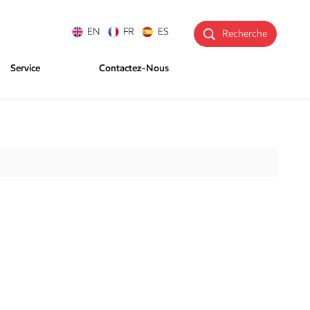
EN
FR
ES
Recherche
Service
Contactez-Nous