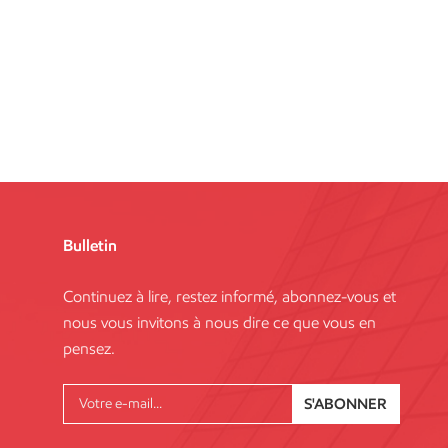
Bulletin
Continuez à lire, restez informé, abonnez-vous et
nous vous invitons à nous dire ce que vous en
pensez.
S'ABONNER