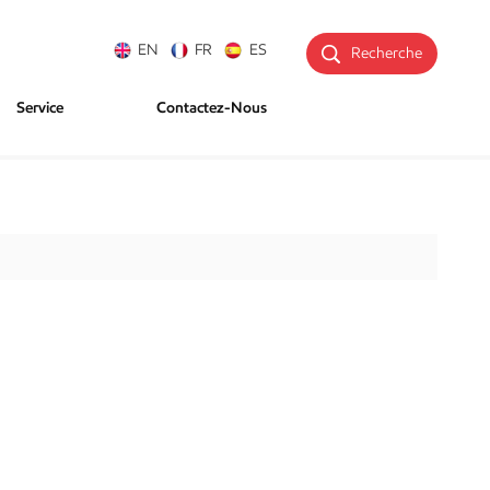
EN
FR
ES
Recherche
Service
Contactez-Nous