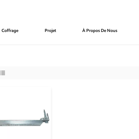
Coffrage
Projet
À Propos De Nous