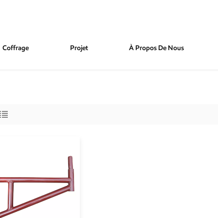
Coffrage
Projet
À Propos De Nous