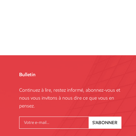
Bulletin
Continuez à lire, restez informé, abonnez-vous et
nous vous invitons à nous dire ce que vous en
pensez.
S'ABONNER