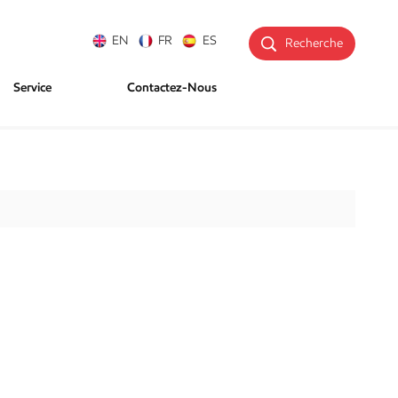
EN
FR
ES
Recherche
Service
Contactez-Nous