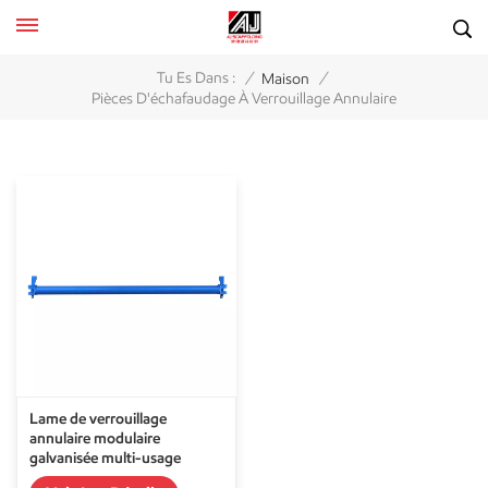
/
/
Tu Es Dans :
Maison
Pièces D'échafaudage À Verrouillage Annulaire
Lame de verrouillage
annulaire modulaire
galvanisée multi-usage