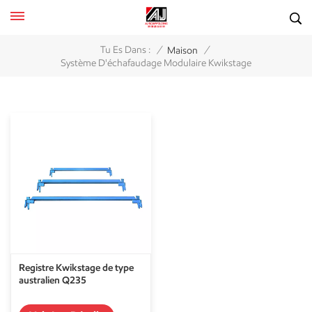
/
/
Tu Es Dans :
Maison
Système D'échafaudage Modulaire Kwikstage
Registre Kwikstage de type
australien Q235