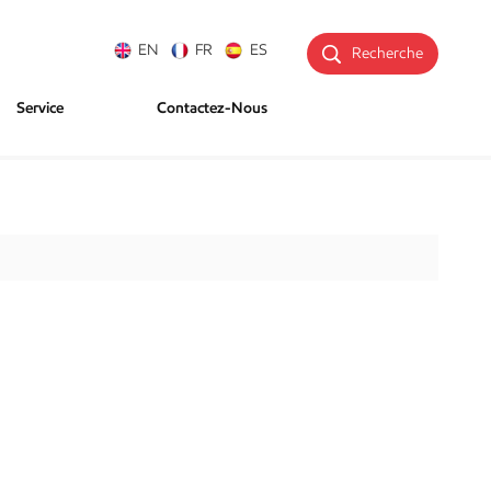
EN
FR
ES
Recherche
Service
Contactez-Nous