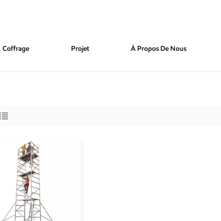
Coffrage
Projet
À Propos De Nous