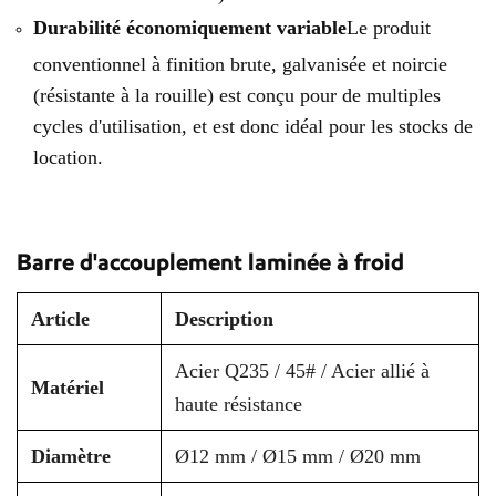
Durabilité économiquement variable
Le produit
conventionnel à finition brute, galvanisée et noircie
(résistante à la rouille) est conçu pour de multiples
cycles d'utilisation, et est donc idéal pour les stocks de
location.
Barre d'accouplement laminée à froid
Article
Description
Acier Q235 / 45# / Acier allié à
Matériel
haute résistance
Diamètre
Ø12 mm / Ø15 mm / Ø20 mm