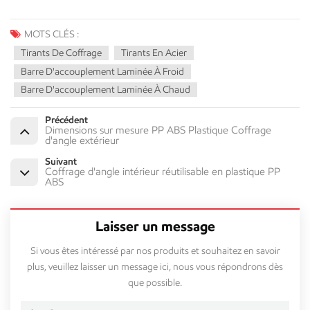
MOTS CLÉS :
Tirants De Coffrage
Tirants En Acier
Barre D'accouplement Laminée À Froid
Barre D'accouplement Laminée À Chaud
Précédent
Dimensions sur mesure PP ABS Plastique Coffrage
d'angle extérieur
Suivant
Coffrage d'angle intérieur réutilisable en plastique PP
ABS
Laisser un message
Si vous êtes intéressé par nos produits et souhaitez en savoir
plus, veuillez laisser un message ici, nous vous répondrons dès
que possible.