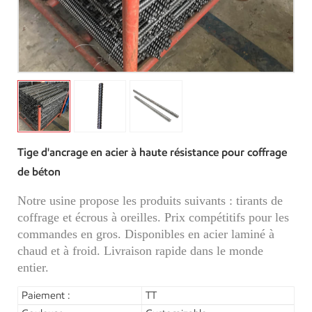
Tige d'ancrage en acier à haute résistance pour coffrage
de béton
Notre usine propose les produits suivants : tirants de
coffrage et écrous à oreilles. Prix compétitifs pour les
commandes en gros. Disponibles en acier laminé à
chaud et à froid. Livraison rapide dans le monde
entier.
Paiement :
TT