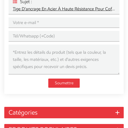
Sujet :
Tige D'ancrage En Acier À Haute Résistance Pour Coffrage De Béton
Soumettre
Catégories