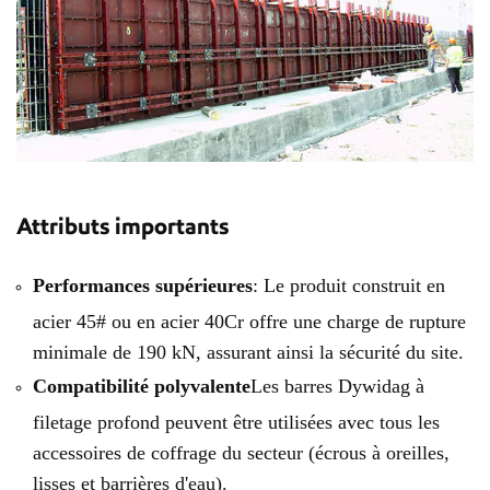
Attributs importants
Performances supérieures
: Le produit construit en
acier 45# ou en acier 40Cr offre une charge de rupture
minimale de 190 kN, assurant ainsi la sécurité du site.
Compatibilité polyvalente
Les barres Dywidag à
filetage profond peuvent être utilisées avec tous les
accessoires de coffrage du secteur (écrous à oreilles,
lisses et barrières d'eau).