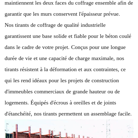
maintiennent les deux faces du coffrage ensemble afin de
garantir que les murs conservent l'épaisseur prévue.
Nos tirants de coffrage de qualité industrielle
garantissent une base solide et fiable pour le béton coulé
dans le cadre de votre projet. Conçus pour une longue
durée de vie et une capacité de charge maximale, nos
tirants résistent à la déformation et aux contraintes, ce
qui les rend idéaux pour les projets de construction
d'immeubles commerciaux de grande hauteur ou de
logements. Équipés d'écrous à oreilles et de joints
d'étanchéité, nos tirants permettent un assemblage facile.