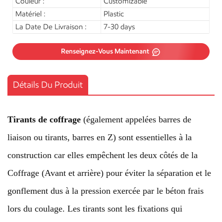
Couleur :
Customizable
Matériel :
Plastic
La Date De Livraison :
7-30 days
Renseignez-Vous Maintenant
Détails Du Produit
Tirants de coffrage
(également appelées barres de
liaison ou tirants, barres en Z) sont essentielles à la
construction car elles empêchent les deux côtés de la
Coffrage
(Avant et arrière) pour éviter la séparation et le
gonflement dus à la pression exercée par le béton frais
lors du coulage. Les tirants sont les fixations qui