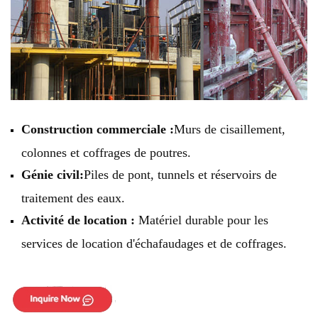
Construction commerciale :
Murs de cisaillement,
colonnes et coffrages de poutres.
Génie civil:
Piles de pont, tunnels et réservoirs de
traitement des eaux.
Activité de location :
Matériel durable pour les
services de location d'échafaudages et de coffrages.