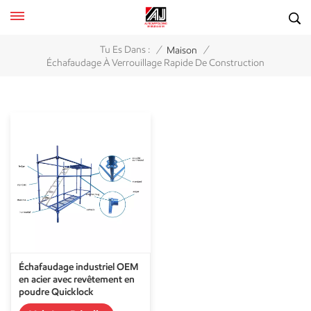
/
/
Tu Es Dans :
Maison
Échafaudage À Verrouillage Rapide De Construction
Échafaudage industriel OEM
en acier avec revêtement en
poudre Quicklock