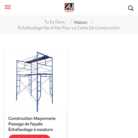
/
/
Tu Es Dans :
Maison
Échafaudage Pas À Pas Pour Le Cadre De Construction
Construction Maçonnerie
Passage de façade
Échafaudage à ossature
métallique