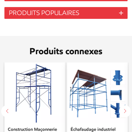
PRODUITS POPULAIRES
Produits connexes
Construction Maçonnerie
Échafaudage industriel