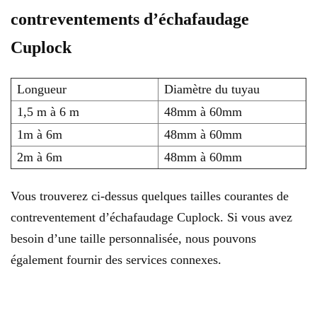
contreventements d’échafaudage
Cuplock
Longueur
Diamètre du tuyau
1,5 m à 6 m
48mm à 60mm
1m à 6m
48mm à 60mm
2m à 6m
48mm à 60mm
Vous trouverez ci-dessus quelques tailles courantes de
contreventement d’échafaudage Cuplock. Si vous avez
besoin d’une taille personnalisée, nous pouvons
également fournir des services connexes.