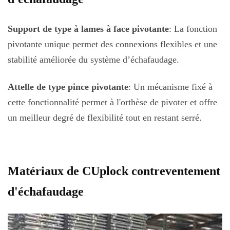
Support de type à lames à face pivotante
: La fonction
pivotante unique permet des connexions flexibles et une
stabilité améliorée du système d’échafaudage.
Attelle de type pince pivotante
: Un mécanisme fixé à
cette fonctionnalité permet à l'orthèse de pivoter et offre
un meilleur degré de flexibilité tout en restant serré.
Matériaux de
C
Uplock contreventement
d'échafaudage