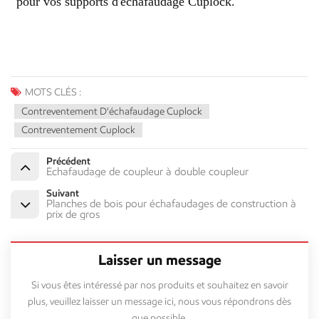
pour vos supports d'échafaudage Cuplock.
MOTS CLÉS :
Contreventement D'échafaudage Cuplock
Contreventement Cuplock
Précédent
Échafaudage de coupleur à double coupleur
Suivant
Planches de bois pour échafaudages de construction à
prix de gros
Laisser un message
Si vous êtes intéressé par nos produits et souhaitez en savoir
plus, veuillez laisser un message ici, nous vous répondrons dès
que possible.