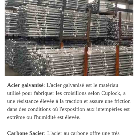
Acier galvanisé
: L'acier galvanisé est le matériau
utilisé pour fabriquer les croisillons selon Cuplock, a
une résistance élevée à la traction et assure une friction
dans des conditions où l'exposition aux intempéries est
extrême ou l'humidité est élevée.
Carbone
S
acier
: L'acier au carbone offre une très