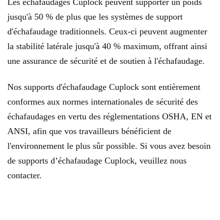
Les échafaudages Cuplock peuvent supporter un poids
jusqu'à 50 % de plus que les systèmes de support
d'échafaudage traditionnels. Ceux-ci peuvent augmenter
la stabilité latérale jusqu'à 40 % maximum, offrant ainsi
une assurance de sécurité et de soutien à l'échafaudage.
Nos supports d'échafaudage Cuplock sont entièrement
conformes aux normes internationales de sécurité des
échafaudages en vertu des réglementations OSHA, EN et
ANSI, afin que vos travailleurs bénéficient de
l'environnement le plus sûr possible. Si vous avez besoin
de supports d’échafaudage Cuplock, veuillez nous
contacter.