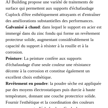
AJ Building propose une variété de traitements de
surface qui permettent aux supports d'échafaudage
Cuplock d'être esthétiquement attrayants et d'entraîner
des améliorations substantielles des performances.
Galvanisé à chaud
: dans lequel le support en acier est
immergé dans du zinc fondu qui forme un revêtement
protecteur solide, augmentant considérablement la
capacité du support à résister à la rouille et à la
corrosion.
Peinture
: La peinture confère aux supports
d'échafaudage d'une seule couleur une résistance
décente à la corrosion et constitue également un
excellent choix esthétique.
Revêtement en poudre
: la poudre sèche est appliquée
par des moyens électrostatiques puis durcie à haute
température, donnant une couche protectrice solide.
Fournir l'esthétique et la coordination des couleurs