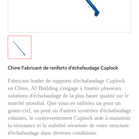
Chine Fabricant de renforts d'échafaudage Cuplock
Fabricant leader de supports d'échafaudage Cuplock
en Chine, AJ Building s'engage à fournir plusieurs
solutions d'échafaudage de la plus haute qualité sur le
marché mondial. Que vous en utilisiez un pour un
gratte-ciel, un pont ou d'autres systèmes d'échafaudage
robustes, le contreventement Cuplock aide à maintenir
la résistance et la stabilité sécurisée de votre structure
d'échafaudage dans diverses conditions.