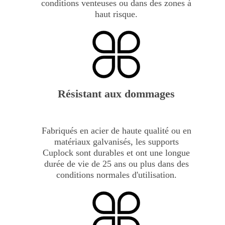
conditions venteuses ou dans des zones à
haut risque.
Résistant aux dommages
Fabriqués en acier de haute qualité ou en
matériaux galvanisés, les supports
Cuplock sont durables et ont une longue
durée de vie de 25 ans ou plus dans des
conditions normales d'utilisation.