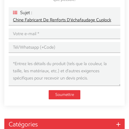
Sujet :
Chine Fabricant De Renforts D'échafaudage Cuplock
Soumettre
Catégories