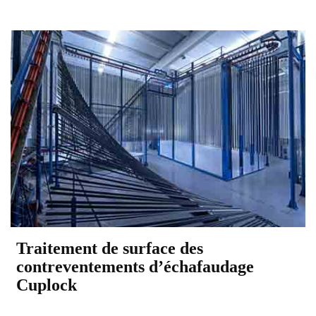
Traitement de surface des
contreventements d’échafaudage
Cuplock