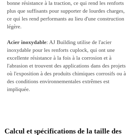
bonne résistance à la traction, ce qui rend les renforts
plus que suffisants pour supporter de lourdes charges,
ce qui les rend performants au lieu d'une construction
légère.
Acier inoxydable
: AJ Building utilise de l'acier
inoxydable pour les renforts cuplock, qui ont une
excellente résistance à la fois à la corrosion et à
l'abrasion et trouvent des applications dans des projets
où l'exposition à des produits chimiques corrosifs ou à
des conditions environnementales extrêmes est
impliquée.
Calcul et spécifications de la taille des