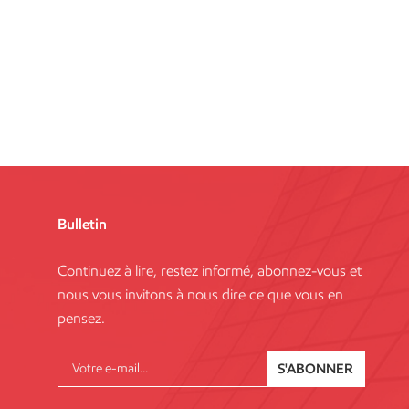
Bulletin
Continuez à lire, restez informé, abonnez-vous et
nous vous invitons à nous dire ce que vous en
pensez.
S'ABONNER