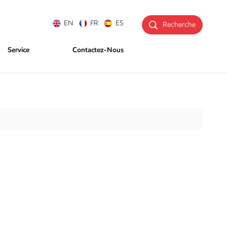
EN
FR
ES
Recherche
Service
Contactez-Nous