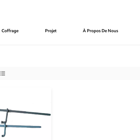
Coffrage
Projet
À Propos De Nous