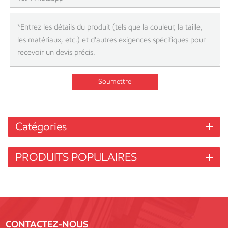
Soumettre
Catégories
PRODUITS POPULAIRES
CONTACTEZ-NOUS