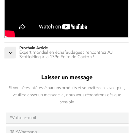
Prochain Article
Expert mondial en échafaudages : rencontrez AJ
Scaffolding à la 139e Foire de Canton !
Laisser un message
Si vous êtes intéressé par nos produits et souhaitez en savoir plus,
veuillez laisser un message ici, nous vous répondrons dès que
possible.