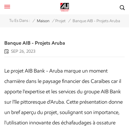
/
/
/
Tu Es Dans :
Maison
Projet
Banque AIB - Projets Aruba
Banque AIB - Projets Aruba
SEP 26, 2023
Le projet AIB Bank - Aruba marque un moment
charnière dans le paysage financier des Caraïbes car il
apporte l'expertise et les services du groupe AIB Bank
sur l'île pittoresque d'Aruba. Cette présentation donne
un bref aperçu du projet, soulignant son importance,
l'utilisation innovante des échafaudages à ossature