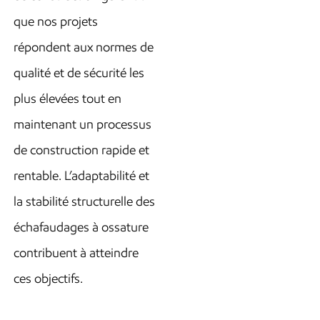
que nos projets
répondent aux normes de
qualité et de sécurité les
plus élevées tout en
maintenant un processus
de construction rapide et
rentable. L’adaptabilité et
la stabilité structurelle des
échafaudages à ossature
contribuent à atteindre
ces objectifs.