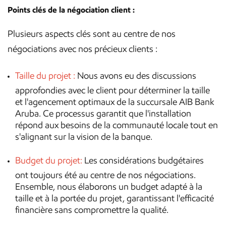
Points clés de la négociation client :
Plusieurs aspects clés sont au centre de nos
négociations avec nos précieux clients :
Taille du projet :
Nous avons eu des discussions
approfondies avec le client pour déterminer la taille
et l'agencement optimaux de la succursale AIB Bank
Aruba. Ce processus garantit que l'installation
répond aux besoins de la communauté locale tout en
s'alignant sur la vision de la banque.
Budget du projet:
Les considérations budgétaires
ont toujours été au centre de nos négociations.
Ensemble, nous élaborons un budget adapté à la
taille et à la portée du projet, garantissant l'efficacité
financière sans compromettre la qualité.