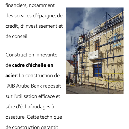
financiers, notamment
des services d’épargne, de
crédit, d’investissement et
de conseil.
Construction innovante
de
cadre d'échelle en
acier
: La construction de
l'AIB Aruba Bank reposait
sur l'utilisation efficace et
sûre d'échafaudages à
ossature. Cette technique
de construction garantit