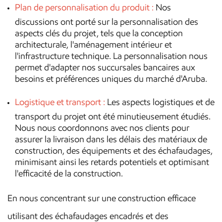
Plan de personnalisation du produit :
Nos
discussions ont porté sur la personnalisation des
aspects clés du projet, tels que la conception
architecturale, l'aménagement intérieur et
l'infrastructure technique. La personnalisation nous
permet d'adapter nos succursales bancaires aux
besoins et préférences uniques du marché d'Aruba.
Logistique et transport :
Les aspects logistiques et de
transport du projet ont été minutieusement étudiés.
Nous nous coordonnons avec nos clients pour
assurer la livraison dans les délais des matériaux de
construction, des équipements et des échafaudages,
minimisant ainsi les retards potentiels et optimisant
l'efficacité de la construction.
En nous concentrant sur une construction efficace
utilisant des échafaudages encadrés et des