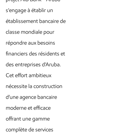
s'engage à établir un
établissement bancaire de
classe mondiale pour
répondre aux besoins
financiers des résidents et
des entreprises d'Aruba.
Cet effort ambitieux
nécessite la construction
d’une agence bancaire
moderne et efficace
offrant une gamme
complète de services