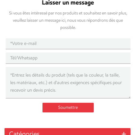
Laisser un message
Si vous êtes intéressé par nos produits et souhaitez en savoir plus,
veuillez laisser un message ici, nous vous répondrons dès que
possible.
Soumettre
Catégories