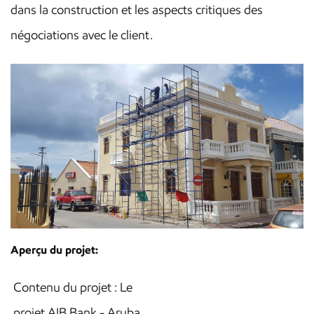
dans la construction et les aspects critiques des
négociations avec le client.
Aperçu du projet:
Contenu du projet : Le
projet AIB Bank - Aruba