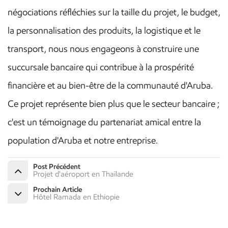
négociations réfléchies sur la taille du projet, le budget,
la personnalisation des produits, la logistique et le
transport, nous nous engageons à construire une
succursale bancaire qui contribue à la prospérité
financière et au bien-être de la communauté d'Aruba.
Ce projet représente bien plus que le secteur bancaire ;
c'est un témoignage du partenariat amical entre la
population d'Aruba et notre entreprise.
Post Précédent
Projet d'aéroport en Thaïlande
Prochain Article
Hôtel Ramada en Ethiopie