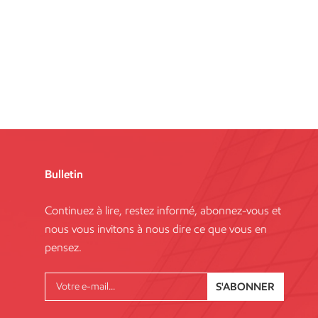
Bulletin
Continuez à lire, restez informé, abonnez-vous et
nous vous invitons à nous dire ce que vous en
pensez.
S'ABONNER