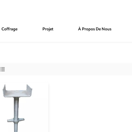
Coffrage
Projet
À Propos De Nous