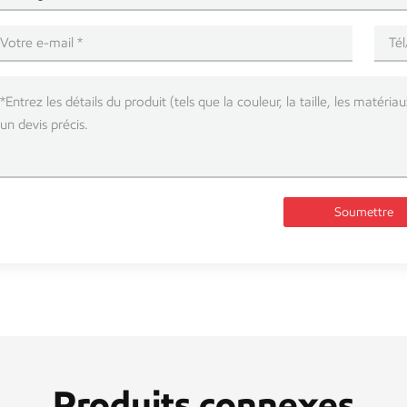
Soumettre
Produits connexes