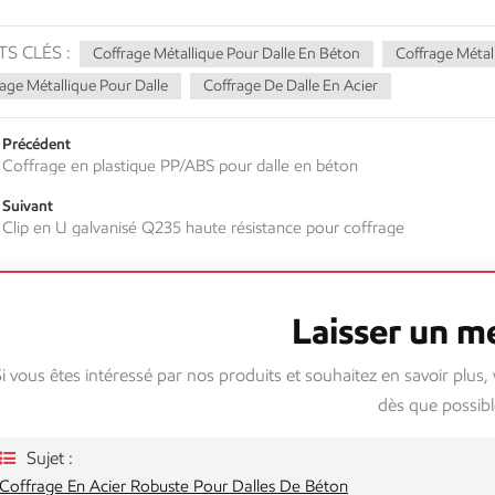
S CLÉS :
Coffrage Métallique Pour Dalle En Béton
Coffrage Métal
age Métallique Pour Dalle
Coffrage De Dalle En Acier
Précédent
Coffrage en plastique PP/ABS pour dalle en béton
Suivant
Clip en U galvanisé Q235 haute résistance pour coffrage
Laisser un m
i vous êtes intéressé par nos produits et souhaitez en savoir plus,
dès que possibl
Sujet :
Coffrage En Acier Robuste Pour Dalles De Béton